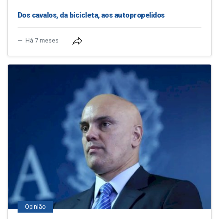
Dos cavalos, da bicicleta, aos autopropelidos
Há 7 meses
Opinião