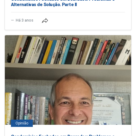
Alternativas de Solução. Parte II
Há 3 anos
Opinião