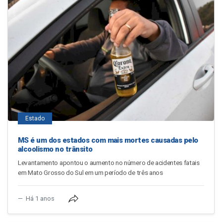
Estado
MS é um dos estados com mais mortes causadas pelo
alcoolismo no trânsito
Levantamento apontou o aumento no número de acidentes fatais
em Mato Grosso do Sul em um período de três anos
Há 1 anos