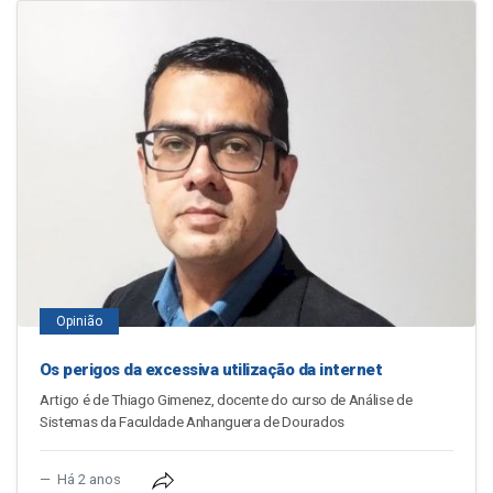
Opinião
Os perigos da excessiva utilização da internet
Artigo é de Thiago Gimenez, docente do curso de Análise de
Sistemas da Faculdade Anhanguera de Dourados
Há 2 anos