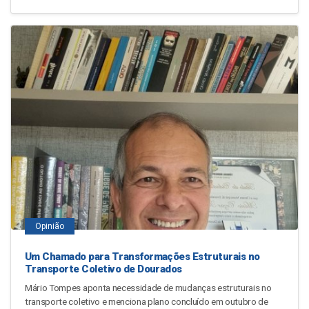
Opinião
Um Chamado para Transformações Estruturais no
Transporte Coletivo de Dourados
Mário Tompes aponta necessidade de mudanças estruturais no
transporte coletivo e menciona plano concluído em outubro de