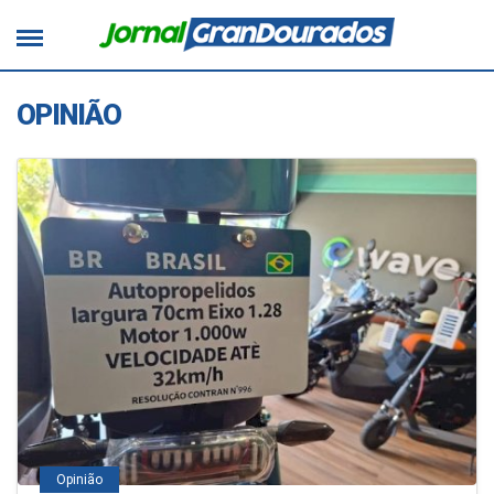
OPINIÃO
Opinião