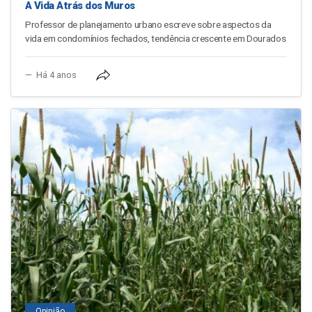
A Vida Atrás dos Muros
Professor de planejamento urbano escreve sobre aspectos da
vida em condomínios fechados, tendência crescente em Dourados
Há 4 anos
Opinião