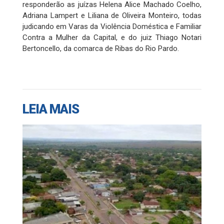
responderão as juízas Helena Alice Machado Coelho,
Adriana Lampert e Liliana de Oliveira Monteiro, todas
judicando em Varas da Violência Doméstica e Familiar
Contra a Mulher da Capital, e do juiz Thiago Notari
Bertoncello, da comarca de Ribas do Rio Pardo.
LEIA MAIS