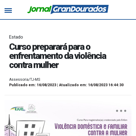
Estado
Curso preparará para o
enfrentamento da violência
contra mulher
Assessoria/TJ-MS
Publicado em: 16/08/2023 | Atualizado em: 16/08/2023 16:44:30