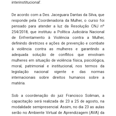
interinstitucional’.
De acordo com a Des. Jaceguara Dantas da Silva, que
responde pela Coordenadoria da Mulher, o curso foi
pensado para atender a luz da Resolução CNJ nº
254/2018, que instituiu a Política Judiciária Nacional
de Enfrentamento à Violência contra a Mulher,
definindo diretrizes e ações de prevenção e combate
à violência contra as mulheres e garantindo a
adequada solução de conflitos que envolvam
mulheres em situação de violência física, psicológica,
moral, patrimonial e institucional, nos termos da
legislação nacional vigente e das normas
internacionais sobre direitos humanos sobre a
matéria.
Sob a coordenação do juiz Francisco Soliman, a
capacitação será realizada de 23 a 25 de agosto, na
modalidade semipresencial. Assim, no dia 23 as aulas
serão no Ambiente Virtual de Aprendizagem (AVA) da