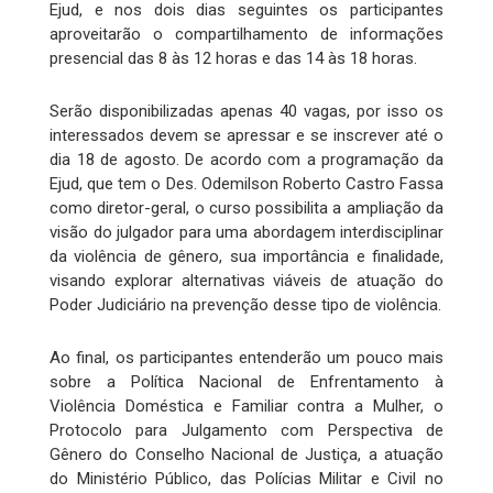
Ejud, e nos dois dias seguintes os participantes
aproveitarão o compartilhamento de informações
presencial das 8 às 12 horas e das 14 às 18 horas.
Serão disponibilizadas apenas 40 vagas, por isso os
interessados devem se apressar e se inscrever até o
dia 18 de agosto. De acordo com a programação da
Ejud, que tem o Des. Odemilson Roberto Castro Fassa
como diretor-geral, o curso possibilita a ampliação da
visão do julgador para uma abordagem interdisciplinar
da violência de gênero, sua importância e finalidade,
visando explorar alternativas viáveis de atuação do
Poder Judiciário na prevenção desse tipo de violência.
Ao final, os participantes entenderão um pouco mais
sobre a Política Nacional de Enfrentamento à
Violência Doméstica e Familiar contra a Mulher, o
Protocolo para Julgamento com Perspectiva de
Gênero do Conselho Nacional de Justiça, a atuação
do Ministério Público, das Polícias Militar e Civil no