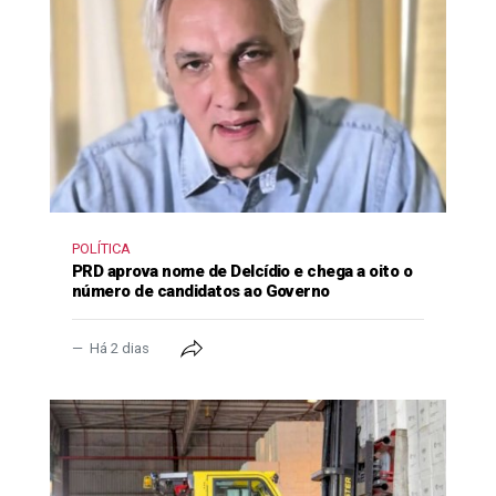
POLÍTICA
PRD aprova nome de Delcídio e chega a oito o
número de candidatos ao Governo
Há 2 dias