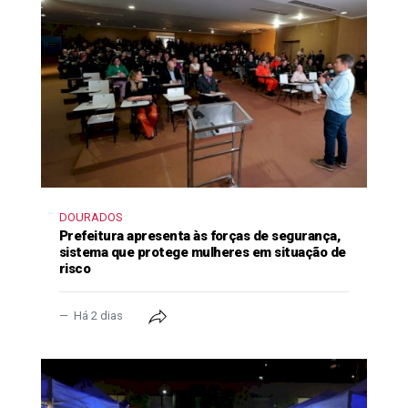
DOURADOS
Prefeitura apresenta às forças de segurança,
sistema que protege mulheres em situação de
risco
Há 2 dias