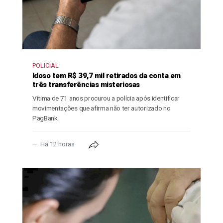
POLICIAL
Idoso tem R$ 39,7 mil retirados da conta em
três transferências misteriosas
Vítima de 71 anos procurou a polícia após identificar
movimentações que afirma não ter autorizado no
PagBank
Há 12 horas