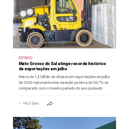
ESTADO
Mato Grosso do Sul atinge recorde histórico
de exportações em julho
Marca de 1,3 bilhão de dólares em exportações em julho
de 2026 representa uma variação positiva de 20,7% se
comparado com o mesmo período do ano passado
Há 2 dias