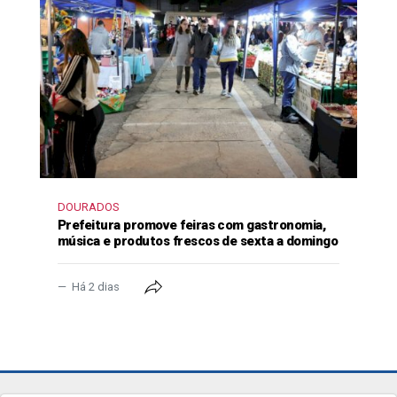
DOURADOS
Prefeitura promove feiras com gastronomia,
música e produtos frescos de sexta a domingo
Há 2 dias