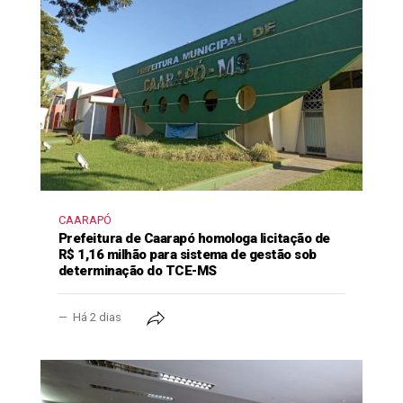
CAARAPÓ
Prefeitura de Caarapó homologa licitação de
R$ 1,16 milhão para sistema de gestão sob
determinação do TCE-MS
Há 2 dias