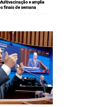
 Multivacinação e amplia
s finais de semana