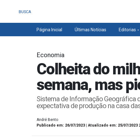
BUSCA
Página Inicial
Últimas Notícias
Editorias
Economia
Colheita do mil
semana, mas pi
Sistema de Informação Geográfica d
expectativa de produção na casa das
André Bento
Publicado em: 26/07/2023 | Atualizado em: 25/07/2023 