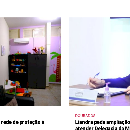
DOURADOS
rede de proteção à
Liandra pede ampliação 
atender Delegacia da M