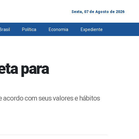
Sexta, 07 de Agosto de 2026
Brasil
Política
Economia
Expediente
ta para
e acordo com seus valores e hábitos