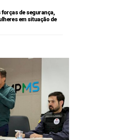
s forças de segurança,
ulheres em situação de