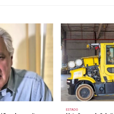
ESTADO