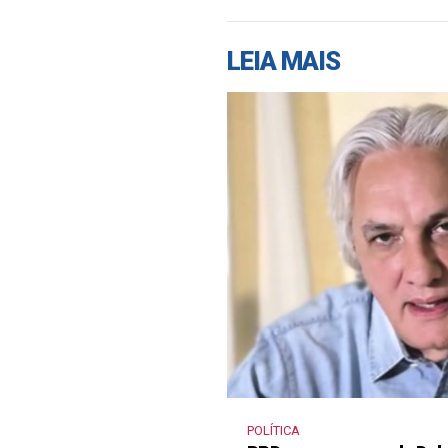
LEIA MAIS
POLÍTICA