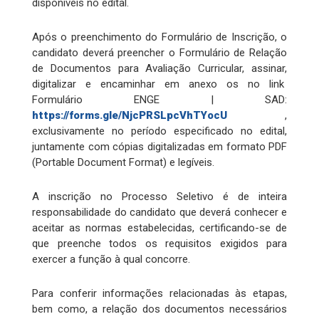
disponíveis no edital.
Após o preenchimento do Formulário de Inscrição, o
candidato deverá preencher o Formulário de Relação
de Documentos para Avaliação Curricular, assinar,
digitalizar e encaminhar em anexo os no link
Formulário ENGE | SAD:
https://forms.gle/NjcPRSLpcVhTYocU
,
exclusivamente no período especificado no edital,
juntamente com cópias digitalizadas em formato PDF
(Portable Document Format) e legíveis.
A inscrição no Processo Seletivo é de inteira
responsabilidade do candidato que deverá conhecer e
aceitar as normas estabelecidas, certificando-se de
que preenche todos os requisitos exigidos para
exercer a função à qual concorre.
Para conferir informações relacionadas às etapas,
bem como, a relação dos documentos necessários