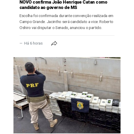
NOVO confirma João Henrique Catan como
candidato ao governo de MS
Escolha foi confirmada durante convenção realizada em
Campo Grande. Jacintho será candidato a vice. Roberto
Oshiro vai disputar o Senado, anunciou o partido.
Há 6 horas