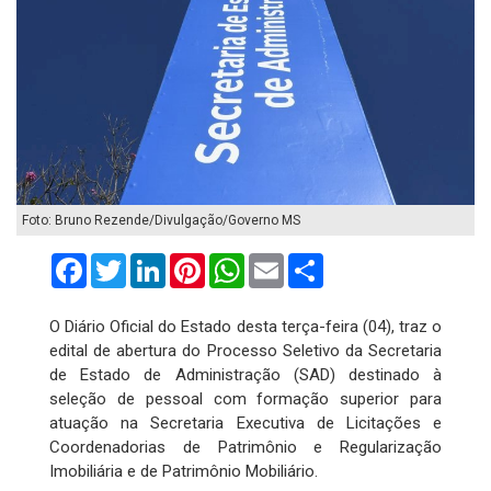
Foto: Bruno Rezende/Divulgação/Governo MS
Facebook
Twitter
LinkedIn
Pinterest
WhatsApp
Email
Compartilhar
O Diário Oficial do Estado desta terça-feira (04), traz o
edital de abertura do Processo Seletivo da Secretaria
de Estado de Administração (SAD) destinado à
seleção de pessoal com formação superior para
atuação na Secretaria Executiva de Licitações e
Coordenadorias de Patrimônio e Regularização
Imobiliária e de Patrimônio Mobiliário.