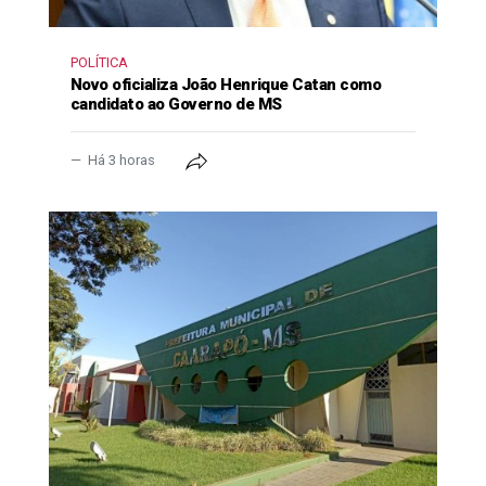
POLÍTICA
Novo oficializa João Henrique Catan como
candidato ao Governo de MS
Há 3 horas