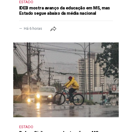
ESTADO
IDEB mostra avanço da educação em MS, mas
Estado segue abaixo da média nacional
Há 6 horas
ESTADO