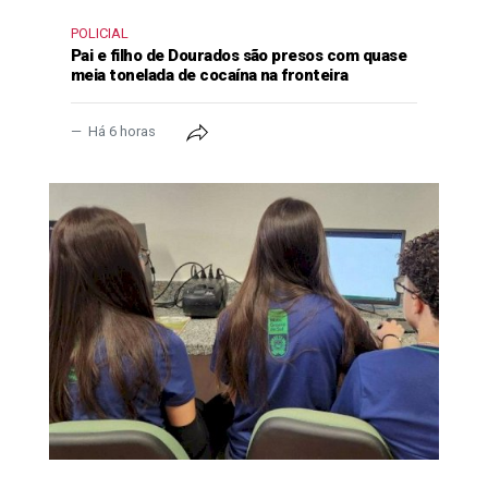
POLICIAL
Pai e filho de Dourados são presos com quase
meia tonelada de cocaína na fronteira
Há 6 horas