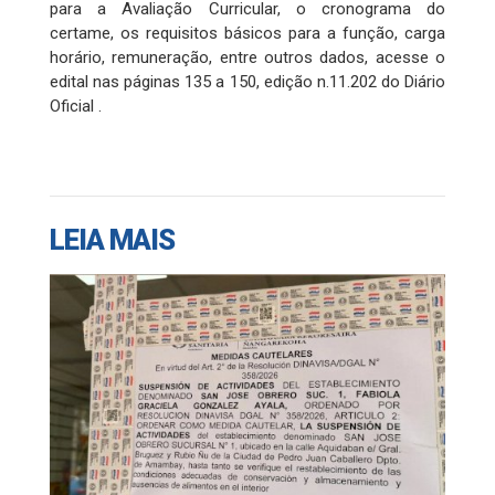
para a Avaliação Curricular, o cronograma do
certame, os requisitos básicos para a função, carga
horário, remuneração, entre outros dados, acesse o
edital nas páginas 135 a 150, edição n.11.202 do Diário
Oficial .
LEIA MAIS