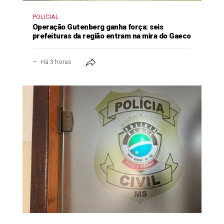
POLICIAL
Operação Gutenberg ganha força: seis
prefeituras da região entram na mira do Gaeco
Há 3 horas