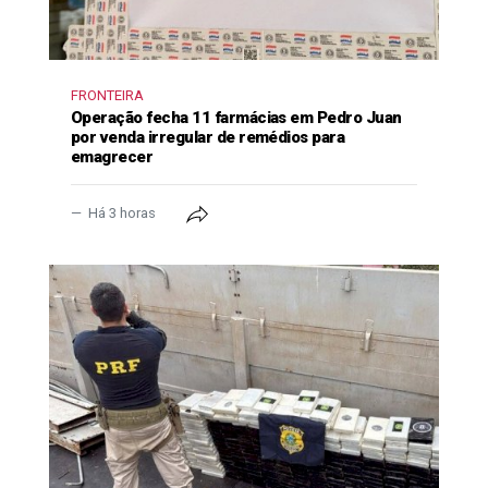
FRONTEIRA
Operação fecha 11 farmácias em Pedro Juan
por venda irregular de remédios para
emagrecer
Há 3 horas