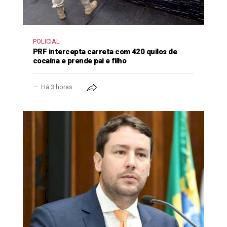
POLICIAL
PRF intercepta carreta com 420 quilos de
cocaína e prende pai e filho
Há 3 horas