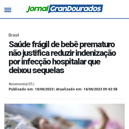
Brasil
Saúde frágil de bebê prematuro
não justifica reduzir indenização
por infecção hospitalar que
deixou sequelas
Assessoria/STJ
Publicado em: 16/06/2023 | Atualizado em: 16/06/2023 09:42:58