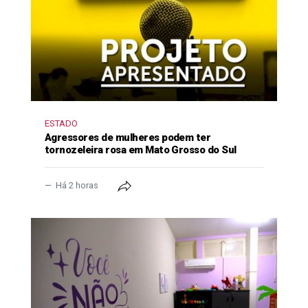
ESTADO
Agressores de mulheres podem ter
tornozeleira rosa em Mato Grosso do Sul
Há 2 horas