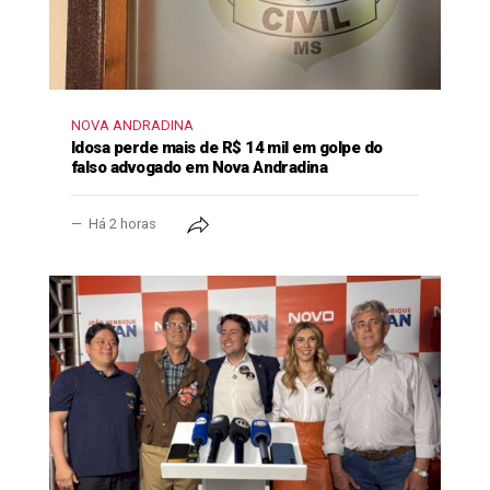
NOVA ANDRADINA
Idosa perde mais de R$ 14 mil em golpe do
falso advogado em Nova Andradina
Há 2 horas