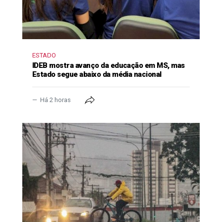
ESTADO
IDEB mostra avanço da educação em MS, mas
Estado segue abaixo da média nacional
Há 2 horas