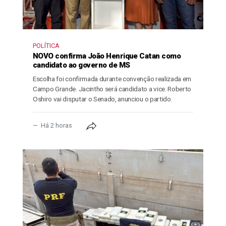
POLÍTICA
NOVO confirma João Henrique Catan como
candidato ao governo de MS
Escolha foi confirmada durante convenção realizada em
Campo Grande. Jacintho será candidato a vice. Roberto
Oshiro vai disputar o Senado, anunciou o partido.
Há 2 horas