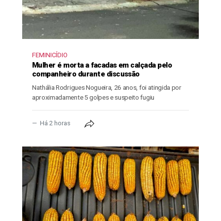
FEMINICÍDIO
Mulher é morta a facadas em calçada pelo
companheiro durante discussão
Nathália Rodrigues Nogueira, 26 anos, foi atingida por
aproximadamente 5 golpes e suspeito fugiu
Há 2 horas