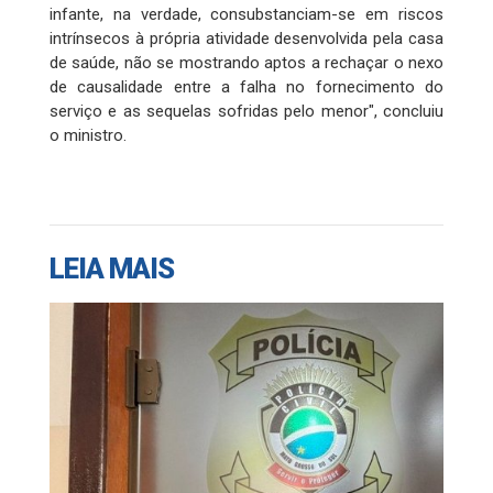
infante, na verdade, consubstanciam-se em riscos
intrínsecos à própria atividade desenvolvida pela casa
de saúde, não se mostrando aptos a rechaçar o nexo
de causalidade entre a falha no fornecimento do
serviço e as sequelas sofridas pelo menor", concluiu
o ministro.
LEIA MAIS