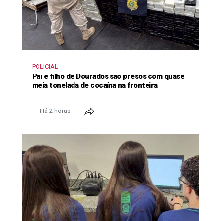
POLICIAL
Pai e filho de Dourados são presos com quase
meia tonelada de cocaína na fronteira
Há 2 horas