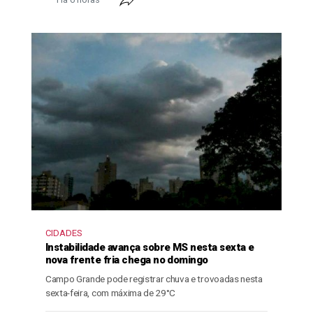
CIDADES
Instabilidade avança sobre MS nesta sexta e
nova frente fria chega no domingo
Campo Grande pode registrar chuva e trovoadas nesta
sexta-feira, com máxima de 29°C