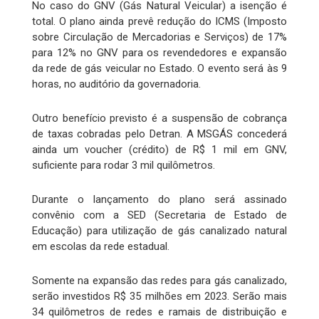
No caso do GNV (Gás Natural Veicular) a isenção é
total. O plano ainda prevê redução do ICMS (Imposto
sobre Circulação de Mercadorias e Serviços) de 17%
para 12% no GNV para os revendedores e expansão
da rede de gás veicular no Estado. O evento será às 9
horas, no auditório da governadoria.
Outro benefício previsto é a suspensão de cobrança
de taxas cobradas pelo Detran. A MSGÁS concederá
ainda um voucher (crédito) de R$ 1 mil em GNV,
suficiente para rodar 3 mil quilômetros.
Durante o lançamento do plano será assinado
convênio com a SED (Secretaria de Estado de
Educação) para utilização de gás canalizado natural
em escolas da rede estadual.
Somente na expansão das redes para gás canalizado,
serão investidos R$ 35 milhões em 2023. Serão mais
34 quilômetros de redes e ramais de distribuição e