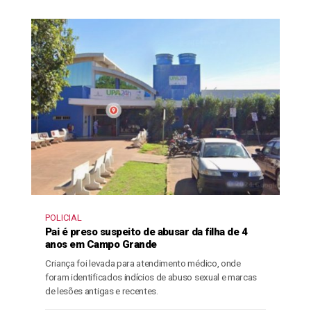
POLICIAL
Pai é preso suspeito de abusar da filha de 4
anos em Campo Grande
Criança foi levada para atendimento médico, onde
foram identificados indícios de abuso sexual e marcas
de lesões antigas e recentes.