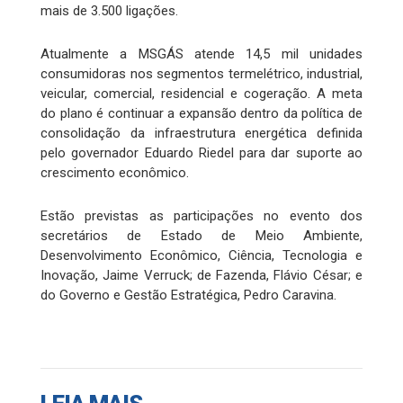
mais de 3.500 ligações.
Atualmente a MSGÁS atende 14,5 mil unidades
consumidoras nos segmentos termelétrico, industrial,
veicular, comercial, residencial e cogeração. A meta
do plano é continuar a expansão dentro da política de
consolidação da infraestrutura energética definida
pelo governador Eduardo Riedel para dar suporte ao
crescimento econômico.
Estão previstas as participações no evento dos
secretários de Estado de Meio Ambiente,
Desenvolvimento Econômico, Ciência, Tecnologia e
Inovação, Jaime Verruck; de Fazenda, Flávio César; e
do Governo e Gestão Estratégica, Pedro Caravina.