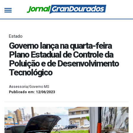
Estado
Governo lança na quarta-feira
Plano Estadual de Controle da
Poluição e de Desenvolvimento
Tecnológico
Assessoria/Governo MS
Publicado em: 12/06/2023