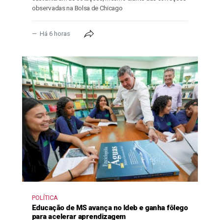
observadas na Bolsa de Chicago
Há 6 horas
POLÍTICA
Educação de MS avança no Ideb e ganha fôlego
para acelerar aprendizagem