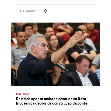
Há 6 horas
POLÍTICA
Reinaldo aponta maiores desafios da Rota
Bioceânica depois da construção da ponte