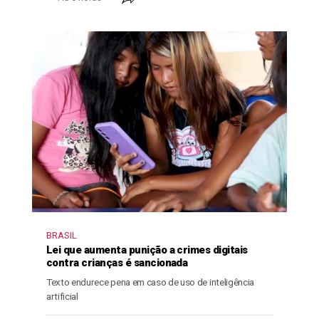
BRASIL
Lei que aumenta punição a crimes digitais
contra crianças é sancionada
Texto endurece pena em caso de uso de inteligência
artificial