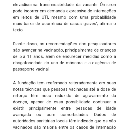
elevadíssima transmissibilidade da variante Ômicron
pode incorrer em demanda expressiva de internações
em leitos de UTI, mesmo com uma probabilidade
mais baixa de ocorrência de casos graves', afirma o
texto.
Diante disso, as recomendações dos pesquisadores
são avançar na vacinação, principalmente de crianças
de 5 a 11 anos, além de endurecer medidas como a
obrigatoriedade do uso de máscara e a exigência de
passaporte vacinal.
A fundação tem reafirmado reiteradamente em suas
notas técnicas que pessoas vacinadas até a dose de
reforço têm risco reduzido de agravamento da
doença, apesar de essa possibilidade continuar a
existir principalmente entre pessoas de idade
avançada ou com comorbidades. Dados de
autoridades sanitárias locais têm indicado que os não
vacinados são maioria entre os casos de internação