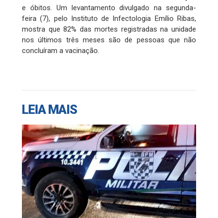
e óbitos. Um levantamento divulgado na segunda-
feira (7), pelo Instituto de Infectologia Emílio Ribas,
mostra que 82% das mortes registradas na unidade
nos últimos três meses são de pessoas que não
concluíram a vacinação.
LEIA MAIS