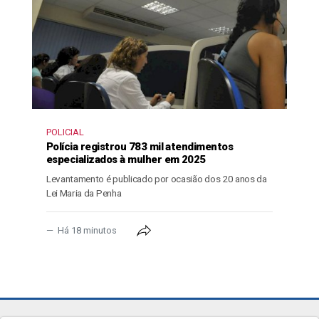
POLICIAL
Polícia registrou 783 mil atendimentos
especializados à mulher em 2025
Levantamento é publicado por ocasião dos 20 anos da
Lei Maria da Penha
Há 18 minutos