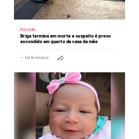
POLICIAL
Briga termina em morte e suspeito é preso
escondido em quarto da casa da mãe
Há 8 minutos