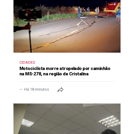
CIDADES
Motociclista morre atropelado por caminhão
na MS-278, na região de Cristalina
Há 18 minutos