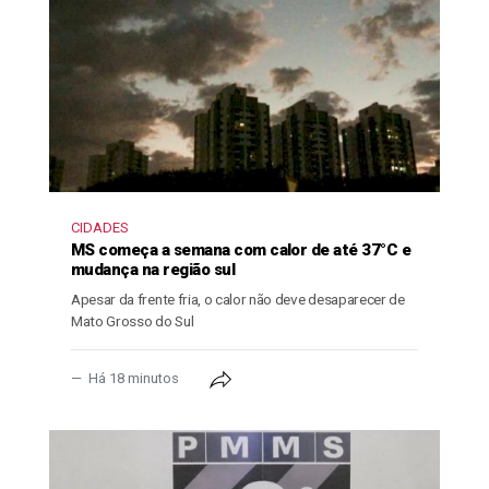
CIDADES
MS começa a semana com calor de até 37°C e
mudança na região sul
Apesar da frente fria, o calor não deve desaparecer de
Mato Grosso do Sul
Há 18 minutos