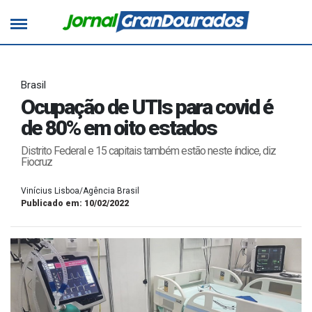
Brasil
Ocupação de UTIs para covid é
de 80% em oito estados
Distrito Federal e 15 capitais também estão neste índice, diz
Fiocruz
Vinícius Lisboa/Agência Brasil
Publicado em: 10/02/2022