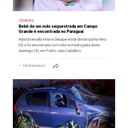
CIDADES
Bebê de um mês sequestrada em Campo
Grande é encontrada no Paraguai
Ayla Emanuelly estava desaparecida desde quinta-feira
(6) e foi encontrada com vida na madrugada deste
domingo (9), em Pedro Juan Caballero.
Há 8 minutos