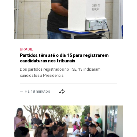
BRASIL
Partidos têm até o dia 15 para registrarem
candidaturas nos tribunais
Dos partidos registrados no TSE, 13 indicaram
candidatos à Presidência
Há 18 minutos