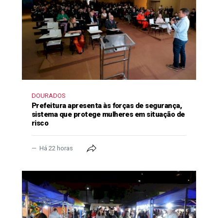
DOURADOS
Prefeitura apresenta às forças de segurança,
sistema que protege mulheres em situação de
risco
Há 22 horas