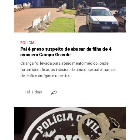
POLICIAL
Pai é preso suspeito de abusar da filha de 4
anos em Campo Grande
Criança foi levada para atendimento médico, onde
foram identificados indícios de abuso sexual e marcas
de lesões antigas e recentes.
Há 1 dias