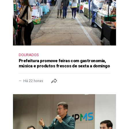
DOURADOS
Prefeitura promove feiras com gastronomia,
música e produtos frescos de sexta a domingo
Há 22 horas