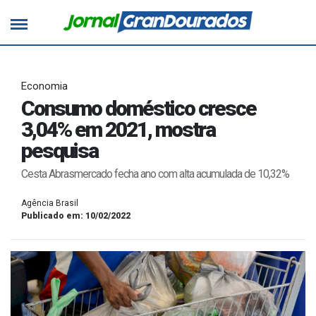
Economia
Consumo doméstico cresce
3,04% em 2021, mostra
pesquisa
Cesta Abrasmercado fecha ano com alta acumulada de 10,32%
Agência Brasil
Publicado em: 10/02/2022