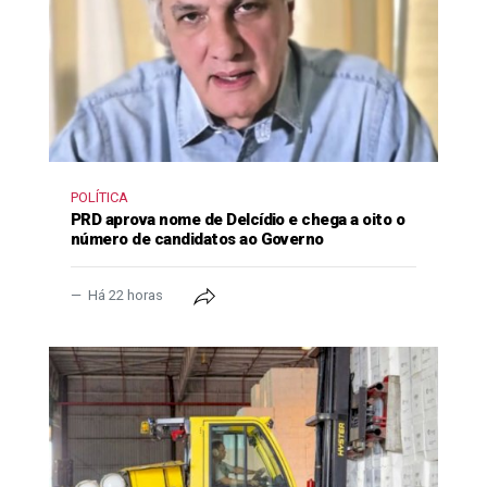
POLÍTICA
PRD aprova nome de Delcídio e chega a oito o
número de candidatos ao Governo
Há 22 horas