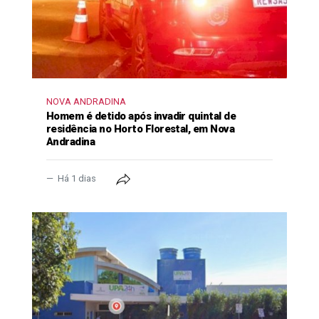
NOVA ANDRADINA
Homem é detido após invadir quintal de
residência no Horto Florestal, em Nova
Andradina
Há 1 dias