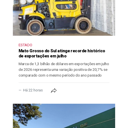
ESTADO
Mato Grosso do Sul atinge recorde histórico
de exportações em julho
Marca de 1,3 bilhão de dólares em exportações em julho
de 2026 representa uma variação positiva de 20,7% se
comparado com o mesmo período do ano passado
Há 22 horas