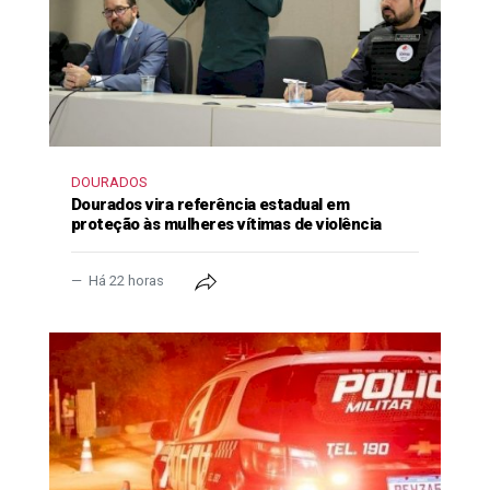
DOURADOS
Dourados vira referência estadual em
proteção às mulheres vítimas de violência
Há 22 horas