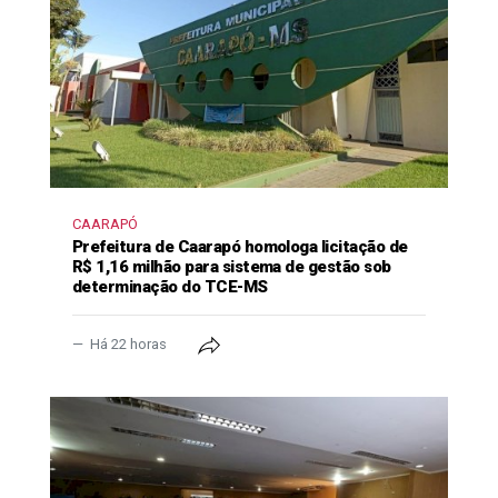
CAARAPÓ
Prefeitura de Caarapó homologa licitação de
R$ 1,16 milhão para sistema de gestão sob
determinação do TCE-MS
Há 22 horas