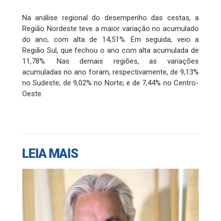
Na análise regional do desempenho das cestas, a
Região Nordeste teve a maior variação no acumulado
do ano, com alta de 14,51%. Em seguida, veio a
Região Sul, que fechou o ano com alta acumulada de
11,78%. Nas demais regiões, as variações
acumuladas no ano foram, respectivamente, de 9,13%
no Sudeste; de 9,02% no Norte; e de 7,44% no Centro-
Oeste.
LEIA MAIS