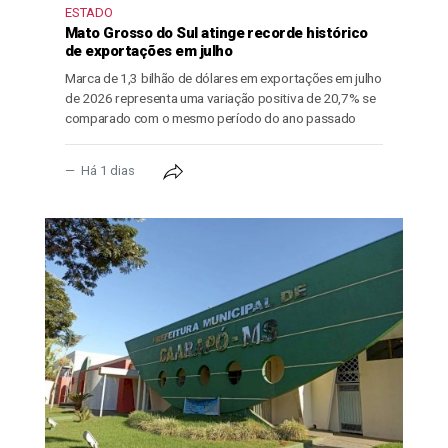
ESTADO
Mato Grosso do Sul atinge recorde histórico
de exportações em julho
Marca de 1,3 bilhão de dólares em exportações em julho
de 2026 representa uma variação positiva de 20,7% se
comparado com o mesmo período do ano passado
Há 1 dias