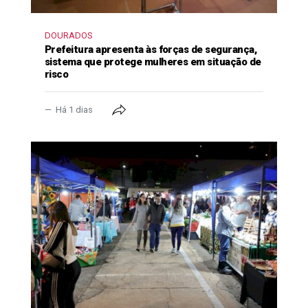
DOURADOS
Prefeitura apresenta às forças de segurança,
sistema que protege mulheres em situação de
risco
Há 1 dias