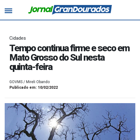
Cidades
Tempo continua firme e seco em
Mato Grosso do Sul nesta
quinta-feira
GOVMS / Mireli Obando
Publicado em: 10/02/2022