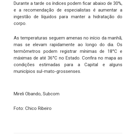
Durante a tarde os índices podem ficar abaixo de 30%,
e a recomendação de especialistas é aumentar a
ingestão de líquidos para manter a hidratação do
corpo.
As temperaturas seguem amenas no início da manhã,
mas se elevam rapidamente ao longo do dia. Os
termômetros podem registrar mínimas de 18°C e
máximas de até 36°C no Estado. Confira no mapa as
condições estimadas para a Capital e alguns
municípios sul-mato-grossenses.
Mireli Obando, Subcom
Foto: Chico Ribeiro