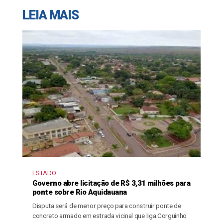
LEIA MAIS
ESTADO
Governo abre licitação de R$ 3,31 milhões para
ponte sobre Rio Aquidauana
Disputa será de menor preço para construir ponte de
concreto armado em estrada vicinal que liga Corguinho