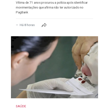
Vítima de 71 anos procurou a polícia após identificar
movimentações que afirma não ter autorizado no
PagBank
Há 8 horas
SAÚDE