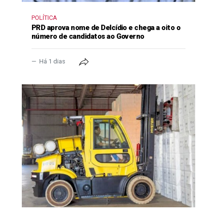
POLÍTICA
PRD aprova nome de Delcídio e chega a oito o
número de candidatos ao Governo
Há 1 dias