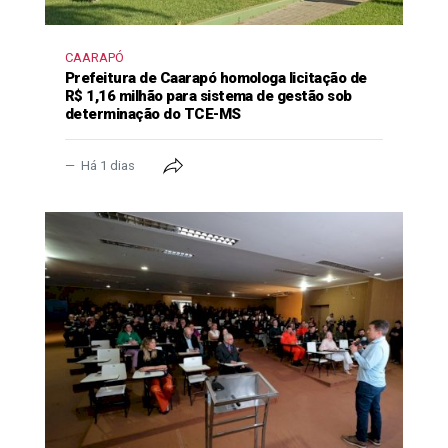
CAARAPÓ
Prefeitura de Caarapó homologa licitação de
R$ 1,16 milhão para sistema de gestão sob
determinação do TCE-MS
Há 1 dias