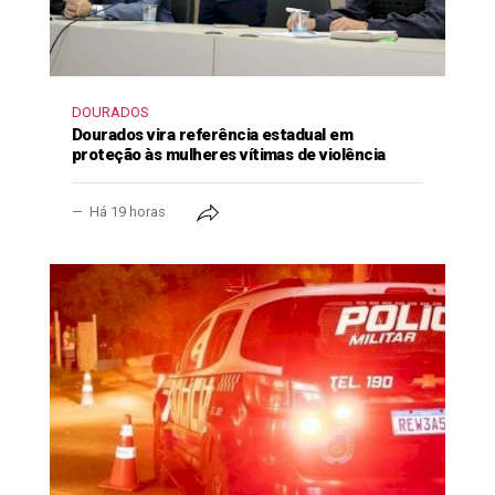
DOURADOS
Dourados vira referência estadual em
proteção às mulheres vítimas de violência
Há 19 horas