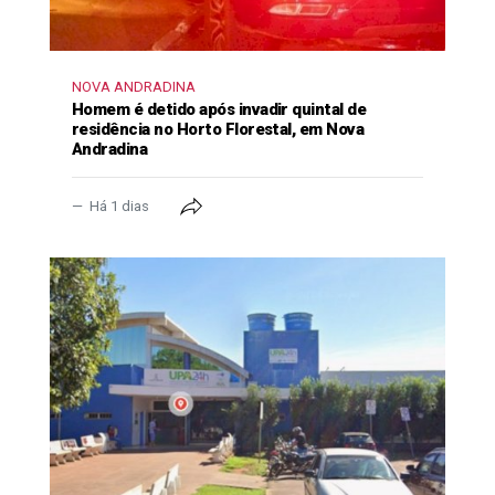
NOVA ANDRADINA
Homem é detido após invadir quintal de
residência no Horto Florestal, em Nova
Andradina
Há 1 dias