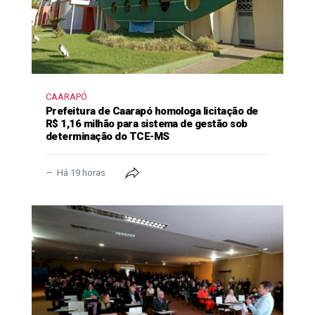
CAARAPÓ
Prefeitura de Caarapó homologa licitação de
R$ 1,16 milhão para sistema de gestão sob
determinação do TCE-MS
Há 19 horas