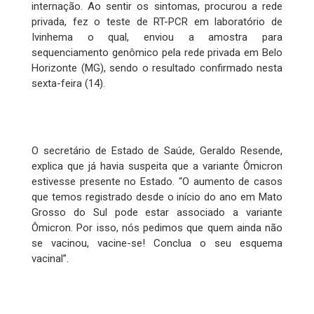
internação. Ao sentir os sintomas, procurou a rede
privada, fez o teste de RT-PCR em laboratório de
Ivinhema o qual, enviou a amostra para
sequenciamento genômico pela rede privada em Belo
Horizonte (MG), sendo o resultado confirmado nesta
sexta-feira (14).
O secretário de Estado de Saúde, Geraldo Resende,
explica que já havia suspeita que a variante Ômicron
estivesse presente no Estado. “O aumento de casos
que temos registrado desde o início do ano em Mato
Grosso do Sul pode estar associado a variante
Ômicron. Por isso, nós pedimos que quem ainda não
se vacinou, vacine-se! Conclua o seu esquema
vacinal”.