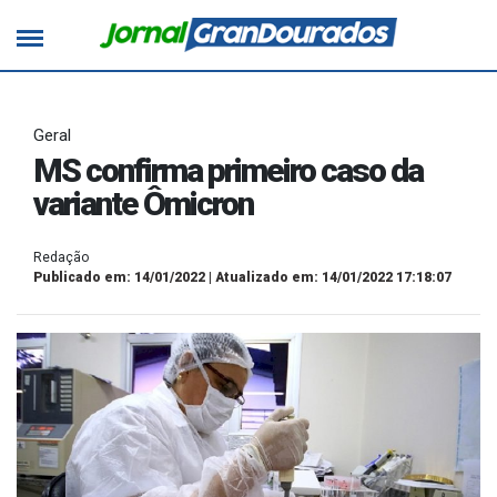
Geral
MS confirma primeiro caso da
variante Ômicron
Redação
Publicado em: 14/01/2022 | Atualizado em: 14/01/2022 17:18:07