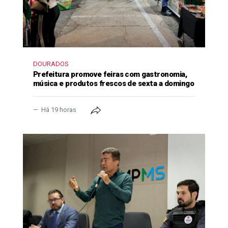
DOURADOS
Prefeitura promove feiras com gastronomia,
música e produtos frescos de sexta a domingo
Há 19 horas