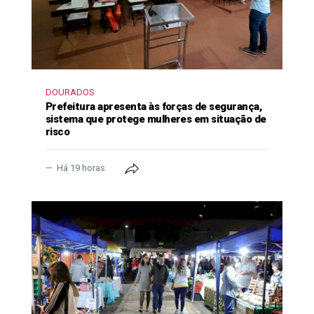
DOURADOS
Prefeitura apresenta às forças de segurança,
sistema que protege mulheres em situação de
risco
Há 19 horas