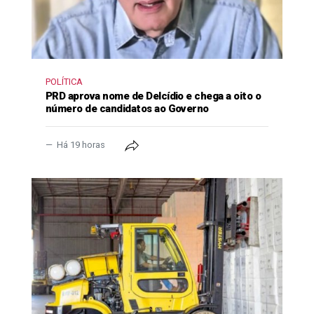
POLÍTICA
PRD aprova nome de Delcídio e chega a oito o
número de candidatos ao Governo
Há 19 horas