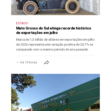
ESTADO
Mato Grosso do Sul atinge recorde histórico
de exportações em julho
Marca de 1,3 bilhão de dólares em exportações em julho
de 2026 representa uma variação positiva de 20,7% se
comparado com o mesmo período do ano passado
Há 19 horas