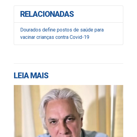
RELACIONADAS
Dourados define postos de saúde para
vacinar crianças contra Covid-19
LEIA MAIS