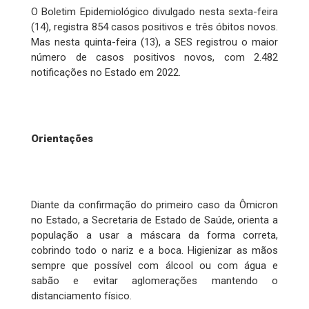
O Boletim Epidemiológico divulgado nesta sexta-feira
(14), registra 854 casos positivos e três óbitos novos.
Mas nesta quinta-feira (13), a SES registrou o maior
número de casos positivos novos, com 2.482
notificações no Estado em 2022.
Orientações
Diante da confirmação do primeiro caso da Ômicron
no Estado, a Secretaria de Estado de Saúde, orienta a
população a usar a máscara da forma correta,
cobrindo todo o nariz e a boca. Higienizar as mãos
sempre que possível com álcool ou com água e
sabão e evitar aglomerações mantendo o
distanciamento físico.