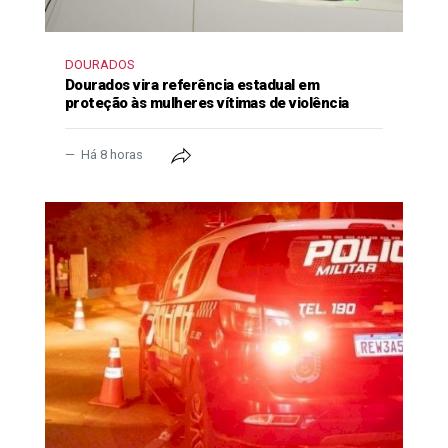
DOURADOS
Dourados vira referência estadual em
proteção às mulheres vítimas de violência
Há 8 horas