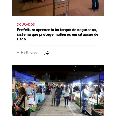
DOURADOS
Prefeitura apresenta às forças de segurança,
sistema que protege mulheres em situação de
risco
Há 8 horas