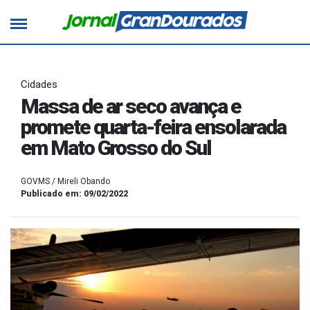
Cidades
Massa de ar seco avança e
promete quarta-feira ensolarada
em Mato Grosso do Sul
GOVMS / Mireli Obando
Publicado em: 09/02/2022