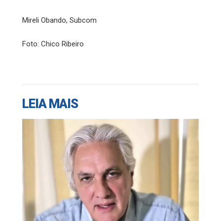
Mireli Obando, Subcom
Foto: Chico Ribeiro
LEIA MAIS