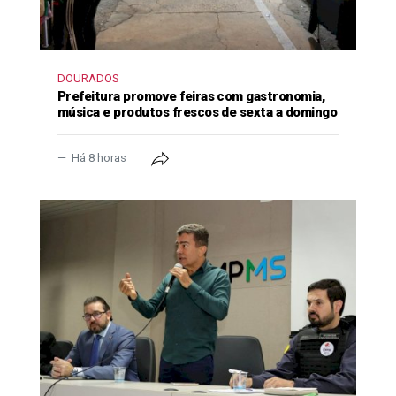
DOURADOS
Prefeitura promove feiras com gastronomia,
música e produtos frescos de sexta a domingo
Há 8 horas