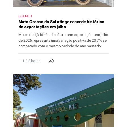
ESTADO
Mato Grosso do Sul atinge recorde histórico
de exportações em julho
Marca de 1,3 bilhão de dólares em exportações em julho
de 2026 representa uma variação positiva de 20,7% se
comparado com o mesmo período do ano passado
Há 8 horas