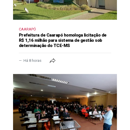
CAARAPÓ
Prefeitura de Caarapó homologa licitação de
R$ 1,16 milhão para sistema de gestão sob
determinação do TCE-MS
Há 8 horas