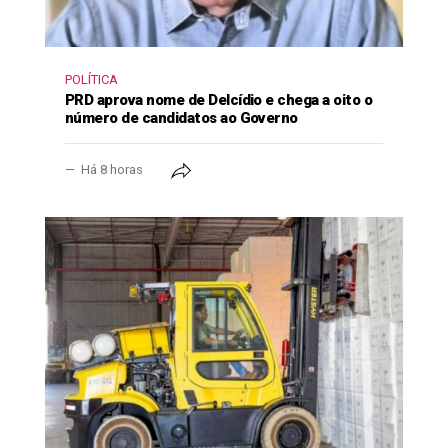
POLÍTICA
PRD aprova nome de Delcídio e chega a oito o
número de candidatos ao Governo
Há 8 horas