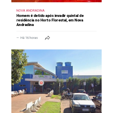
NOVA ANDRADINA
Homem é detido após invadir quintal de
residência no Horto Florestal, em Nova
Andradina
Há 16 horas