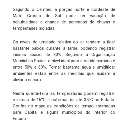
Segundo o Cemtec, a porção norte e nordeste de
Mato Grosso do Sul, pode ter variação de
nebulosidade e chance de pancadas de chuvas e
tempestades isoladas.
Os níveis de umidade relativa do ar tendem a ficar
bastante baixos durante a tarde, podendo registrar
índices abaixo de 30%. Segundo a Organização
Mundial da Saúde, o nível ideal para a saúde humana é
entre 50% e 60%. Tomar bastante água e umidificar
ambientes estão entre as medidas que ajudam a
aliviar a secura.
Nesta quarta-feira as temperaturas podem registrar
mínimas de 16°C e máximas de até 35°C no Estado.
Confira no mapa as condições de tempo estimadas
para Capital e alguns municípios do interior do
Estado.