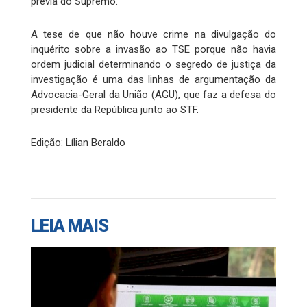
prévia do Supremo.
A tese de que não houve crime na divulgação do
inquérito sobre a invasão ao TSE porque não havia
ordem judicial determinando o segredo de justiça da
investigação é uma das linhas de argumentação da
Advocacia-Geral da União (AGU), que faz a defesa do
presidente da República junto ao STF.
Edição: Lílian Beraldo
LEIA MAIS