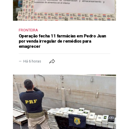
FRONTEIRA
Operação fecha 11 farmácias em Pedro Juan
por venda irregular de remédios para
emagrecer
Há 6 horas