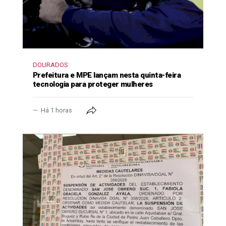
DOURADOS
Prefeitura e MPE lançam nesta quinta-feira
tecnologia para proteger mulheres
Há 1 horas