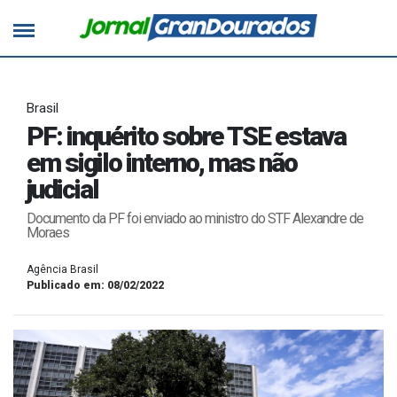
Brasil
PF: inquérito sobre TSE estava
em sigilo interno, mas não
judicial
Documento da PF foi enviado ao ministro do STF Alexandre de
Moraes
Agência Brasil
Publicado em: 08/02/2022