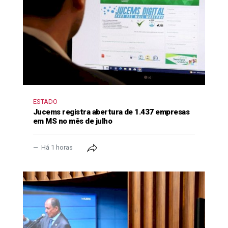
ESTADO
Jucems registra abertura de 1.437 empresas
em MS no mês de julho
Há 1 horas