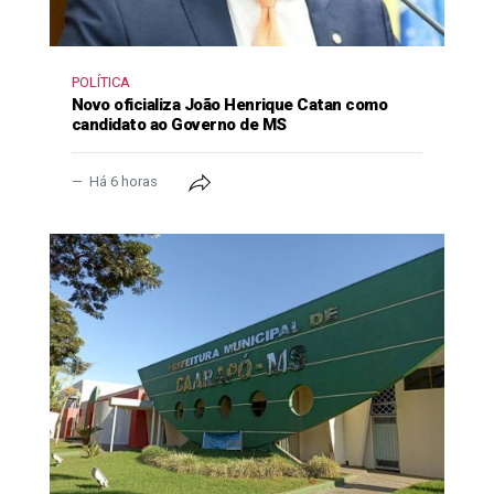
POLÍTICA
Novo oficializa João Henrique Catan como
candidato ao Governo de MS
Há 6 horas