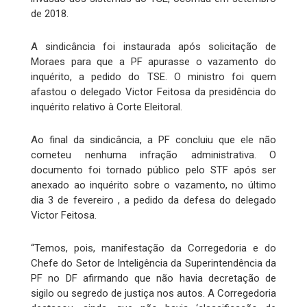
de 2018.
A sindicância foi instaurada após solicitação de
Moraes para que a PF apurasse o vazamento do
inquérito, a pedido do TSE. O ministro foi quem
afastou o delegado Victor Feitosa da presidência do
inquérito relativo à Corte Eleitoral.
Ao final da sindicância, a PF concluiu que ele não
cometeu nenhuma infração administrativa. O
documento foi tornado público pelo STF após ser
anexado ao inquérito sobre o vazamento, no último
dia 3 de fevereiro , a pedido da defesa do delegado
Victor Feitosa.
“Temos, pois, manifestação da Corregedoria e do
Chefe do Setor de Inteligência da Superintendência da
PF no DF afirmando que não havia decretação de
sigilo ou segredo de justiça nos autos. A Corregedoria