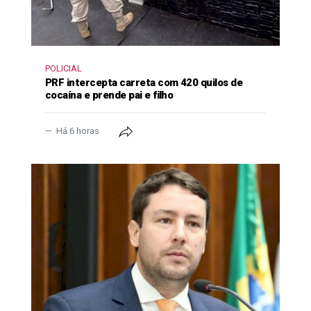
POLICIAL
PRF intercepta carreta com 420 quilos de
cocaína e prende pai e filho
Há 6 horas