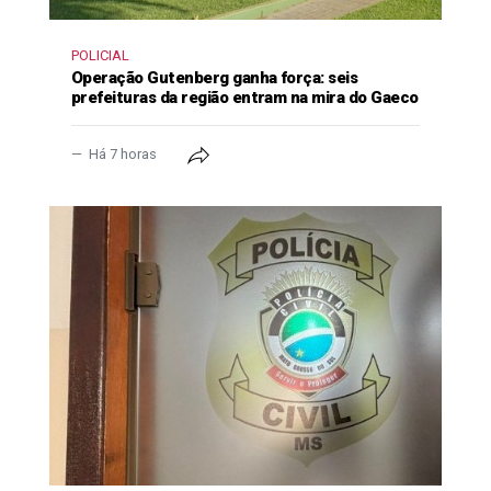
POLICIAL
Operação Gutenberg ganha força: seis
prefeituras da região entram na mira do Gaeco
Há 7 horas