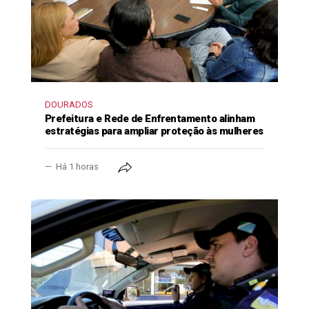
DOURADOS
Prefeitura e Rede de Enfrentamento alinham
estratégias para ampliar proteção às mulheres
Há 1 horas