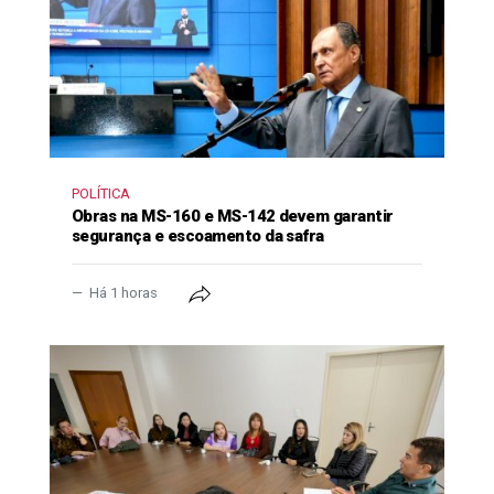
POLÍTICA
Obras na MS-160 e MS-142 devem garantir
segurança e escoamento da safra
Há 1 horas