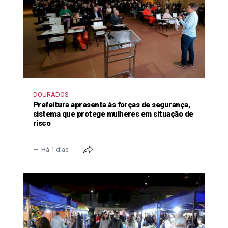
DOURADOS
Prefeitura apresenta às forças de segurança,
sistema que protege mulheres em situação de
risco
Há 1 dias