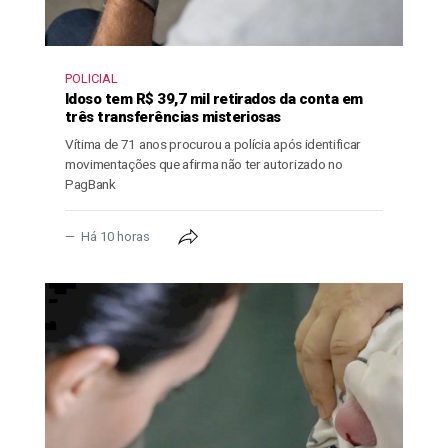
POLICIAL
Idoso tem R$ 39,7 mil retirados da conta em
três transferências misteriosas
Vítima de 71 anos procurou a polícia após identificar
movimentações que afirma não ter autorizado no
PagBank
Há 10 horas