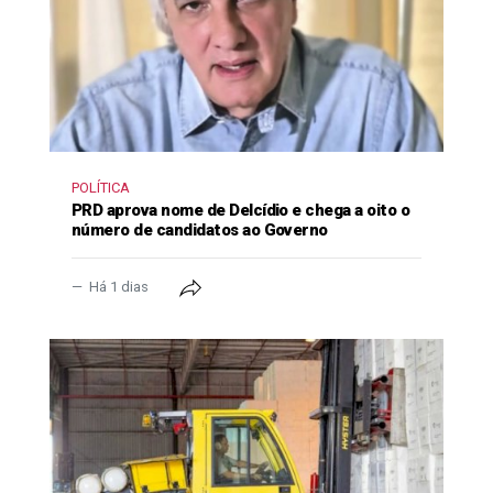
POLÍTICA
PRD aprova nome de Delcídio e chega a oito o
número de candidatos ao Governo
Há 1 dias