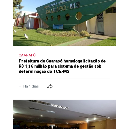
CAARAPÓ
Prefeitura de Caarapó homologa licitação de
R$ 1,16 milhão para sistema de gestão sob
determinação do TCE-MS
Há 1 dias