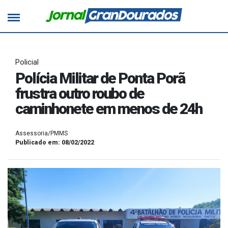
Policial
Polícia Militar de Ponta Porã
frustra outro roubo de
caminhonete em menos de 24h
Assessoria/PMMS
Publicado em: 08/02/2022