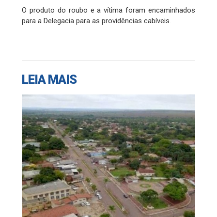
O produto do roubo e a vítima foram encaminhados
para a Delegacia para as providências cabíveis.
LEIA MAIS