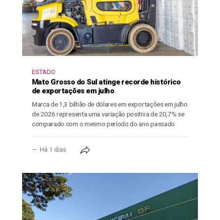
ESTADO
Mato Grosso do Sul atinge recorde histórico
de exportações em julho
Marca de 1,3 bilhão de dólares em exportações em julho
de 2026 representa uma variação positiva de 20,7% se
comparado com o mesmo período do ano passado
Há 1 dias