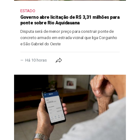
ESTADO
Governo abre licitação de R$ 3,31 milhões para
ponte sobre Rio Aquidauana
Disputa será de menor preço para construir ponte de
concreto armado em estrada vicinal que liga Corguinho
e São Gabriel do Oeste
Há 10 horas