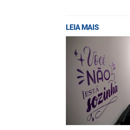
LEIA MAIS