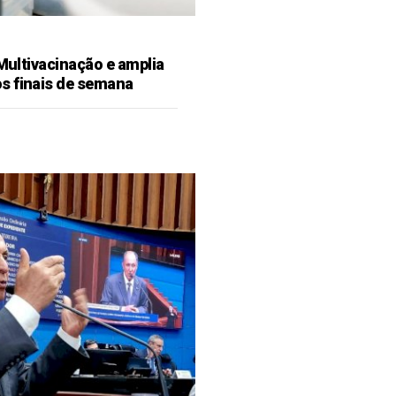
 Multivacinação e amplia
s finais de semana