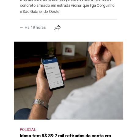
concreto armado em estrada vicinal que liga Corguinho
e São Gabriel do Oeste
Há 19 horas
POLICIAL
Idoso tem R$ 39,7 mil retirados da conta em