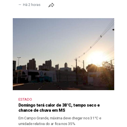
Há 2 horas
ESTADO
Domingo terá calor de 38°C, tempo seco e
chance de chuva em MS
Em Campo Grande, máxima deve chegar nos 31°C e
umidade relativa do ar fica nos 35%