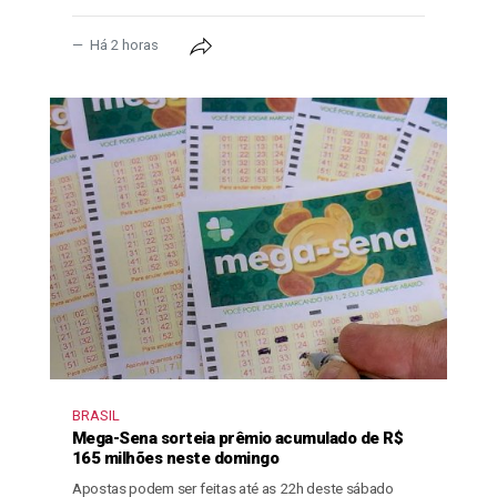
Há 2 horas
BRASIL
Mega-Sena sorteia prêmio acumulado de R$
165 milhões neste domingo
Apostas podem ser feitas até as 22h deste sábado