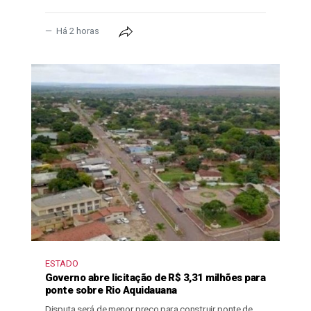
Há 2 horas
ESTADO
Governo abre licitação de R$ 3,31 milhões para
ponte sobre Rio Aquidauana
Disputa será de menor preço para construir ponte de