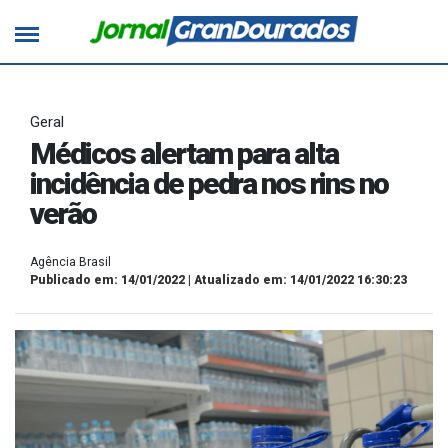
Geral
Médicos alertam para alta
incidência de pedra nos rins no
verão
Agência Brasil
Publicado em: 14/01/2022 | Atualizado em: 14/01/2022 16:30:23