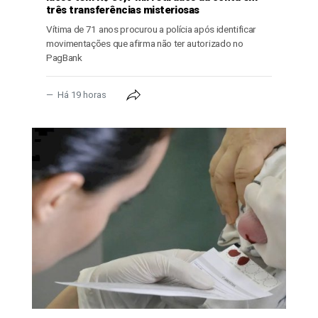
três transferências misteriosas
Vítima de 71 anos procurou a polícia após identificar
movimentações que afirma não ter autorizado no
PagBank
Há 19 horas