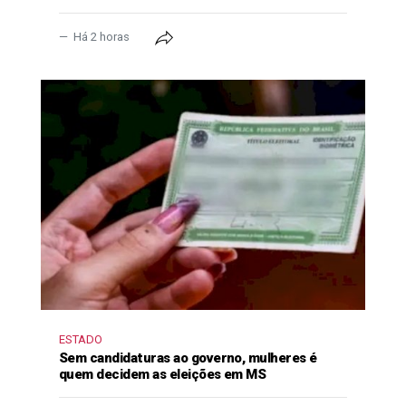
Há 2 horas
ESTADO
Sem candidaturas ao governo, mulheres é
quem decidem as eleições em MS