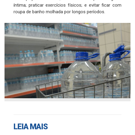
íntima; praticar exercícios físicos; e evitar ficar com
roupa de banho molhada por longos períodos.
LEIA MAIS