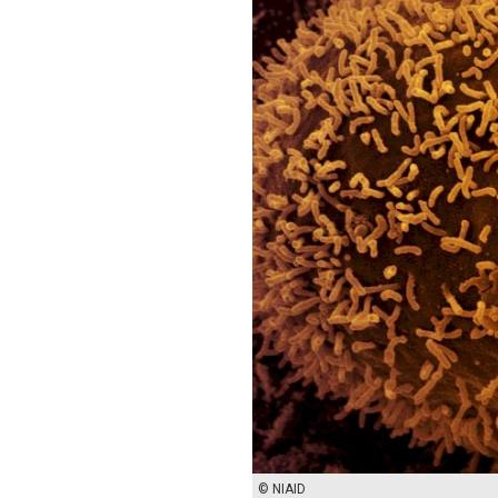
© NIAID