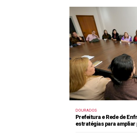
DOURADOS
Prefeitura e Rede de En
estratégias para ampliar