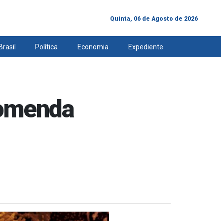
Quinta, 06 de Agosto de 2026
Brasil
Política
Economia
Expediente
comenda