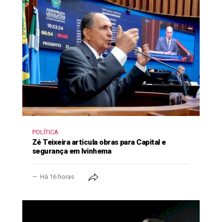
POLÍTICA
Zé Teixeira articula obras para Capital e
segurança em Ivinhema
Há 16 horas