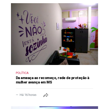
POLÍTICA
Da ameaça ao recomeço, rede de proteção à
mulher avança em MS
Há 16 horas