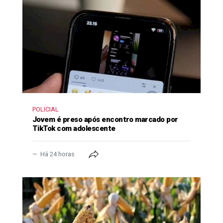
POLICIAL
Jovem é preso após encontro marcado por
TikTok com adolescente
Há 24 horas