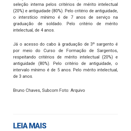
seleção interna pelos critérios de mérito intelectual
(20%) e antiguidade (80%). Pelo critério de antiguidade,
o interstício mínimo é de 7 anos de serviço na
graduação de soldado. Pelo critério de mérito
intelectual, de 4 anos.
Já o acesso do cabo à graduação de 3º sargento é
por meio do Curso de Formação de Sargentos,
respeitando critérios de mérito intelectual (20%) e
antiguidade (80%). Pelo critério de antiguidade, o
intervalo mínimo é de 5 anos. Pelo mérito intelectual,
de 3 anos.
Bruno Chaves, Subcom Foto: Arquivo
LEIA MAIS