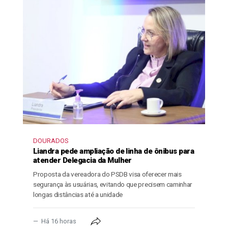
DOURADOS
Liandra pede ampliação de linha de ônibus para
atender Delegacia da Mulher
Proposta da vereadora do PSDB visa oferecer mais
segurança às usuárias, evitando que precisem caminhar
longas distâncias até a unidade
Há 16 horas