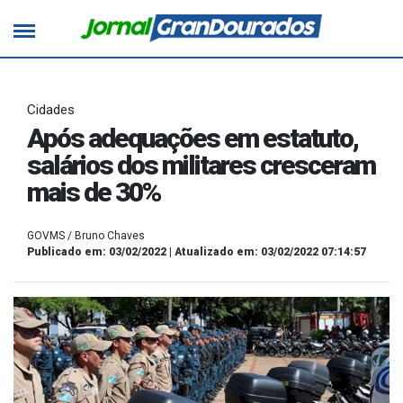
Cidades
Após adequações em estatuto,
salários dos militares cresceram
mais de 30%
GOVMS / Bruno Chaves
Publicado em: 03/02/2022 | Atualizado em: 03/02/2022 07:14:57