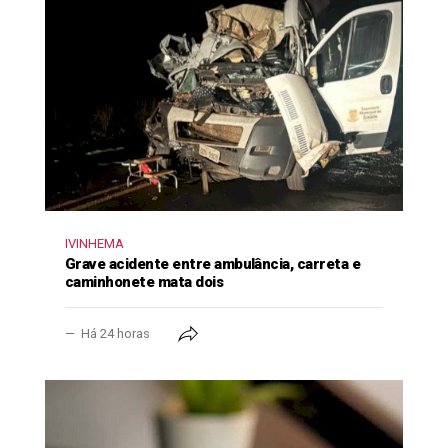
IVINHEMA
Grave acidente entre ambulância, carreta e
caminhonete mata dois
Há 24 horas