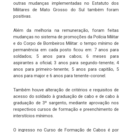
outras mudanças implementadas no Estatuto dos
Militares de Mato Grosso do Sul também foram
positivas.
Além da melhoria na remuneração, foram feitas
mudanças no sistema de promoções da Polícia Militar
e do Corpo de Bombeiros Militar: o tempo mínimo de
permanência em cada posto ficou em: 7 anos para
soldados; 5 anos para cabos; 6 meses para
aspirantes a oficial; 3 anos para segundo-tenente; 4
anos para primeiro-tenente; 5 anos para capitão, 5
anos para major e 6 anos para tenente-coronel.
Também houve alteração de critérios e requisitos de
acesso do soldado à graduação de cabo e de cabo à
graduação de 3º sargento, mediante aprovação nos
respectivos cursos de formação e preenchimento de
interstícios mínimos.
O ingresso no Curso de Formação de Cabos é por