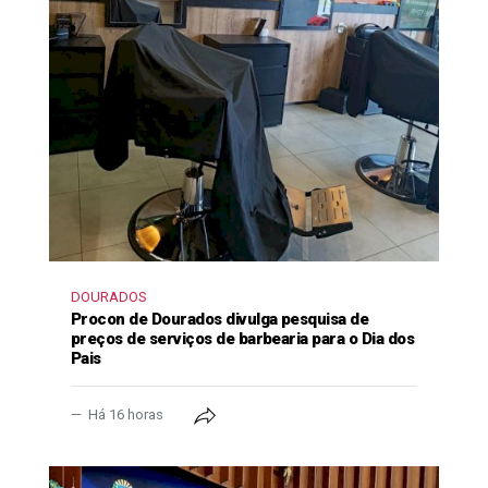
DOURADOS
Procon de Dourados divulga pesquisa de
preços de serviços de barbearia para o Dia dos
Pais
Há 16 horas