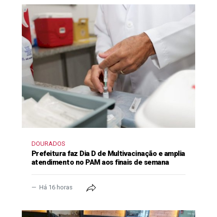
DOURADOS
Prefeitura faz Dia D de Multivacinação e amplia
atendimento no PAM aos finais de semana
Há 16 horas