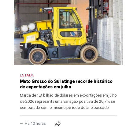
ESTADO
Mato Grosso do Sul atinge recorde histórico
de exportações em julho
Marca de 1,3 bilhão de dólares em exportações em julho
de 2026 representa uma variação positiva de 20,7% se
comparado com o mesmo período do ano passado
Há 10 horas