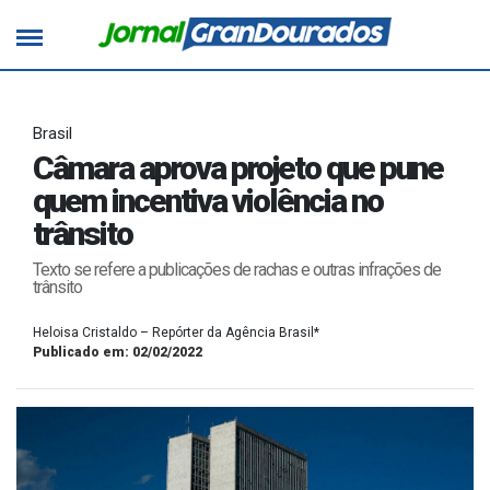
Brasil
Câmara aprova projeto que pune
quem incentiva violência no
trânsito
Texto se refere a publicações de rachas e outras infrações de
trânsito
Heloisa Cristaldo – Repórter da Agência Brasil*
Publicado em: 02/02/2022