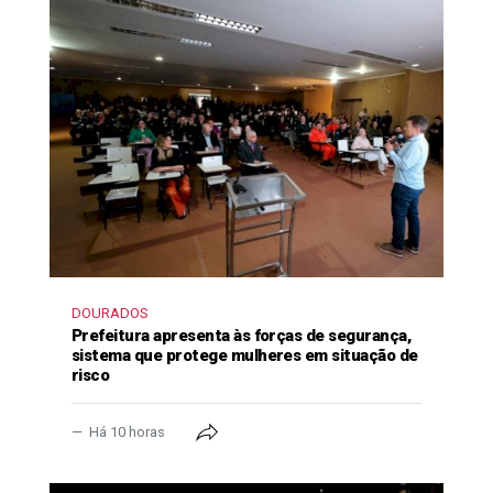
DOURADOS
Prefeitura apresenta às forças de segurança,
sistema que protege mulheres em situação de
risco
Há 10 horas