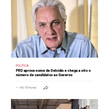
POLÍTICA
PRD aprova nome de Delcídio e chega a oito o
número de candidatos ao Governo
Há 10 horas