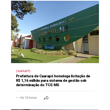
CAARAPÓ
Prefeitura de Caarapó homologa licitação de
R$ 1,16 milhão para sistema de gestão sob
determinação do TCE-MS
Há 10 horas