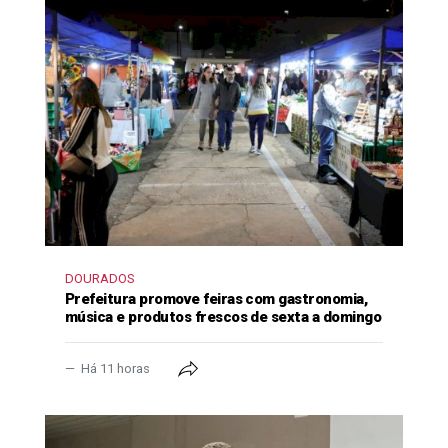
DOURADOS
Prefeitura promove feiras com gastronomia,
música e produtos frescos de sexta a domingo
Há 11 horas