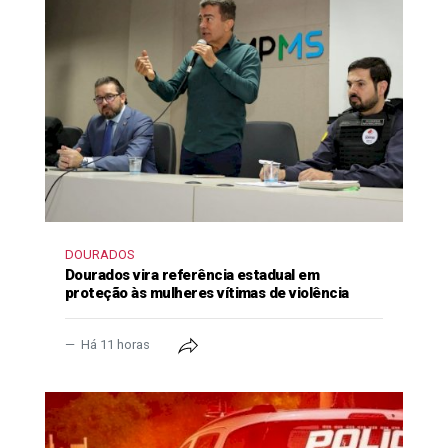
DOURADOS
Dourados vira referência estadual em
proteção às mulheres vítimas de violência
Há 11 horas