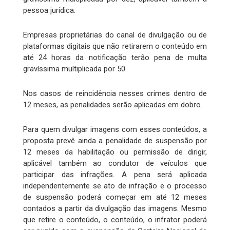
pessoa jurídica.
Empresas proprietárias do canal de divulgação ou de
plataformas digitais que não retirarem o conteúdo em
até 24 horas da notificação terão pena de multa
gravíssima multiplicada por 50.
Nos casos de reincidência nesses crimes dentro de
12 meses, as penalidades serão aplicadas em dobro.
Para quem divulgar imagens com esses conteúdos, a
proposta prevê ainda a penalidade de suspensão por
12 meses da habilitação ou permissão de dirigir,
aplicável também ao condutor de veículos que
participar das infrações. A pena será aplicada
independentemente se ato de infração e o processo
de suspensão poderá começar em até 12 meses
contados a partir da divulgação das imagens. Mesmo
que retire o conteúdo, o conteúdo, o infrator poderá