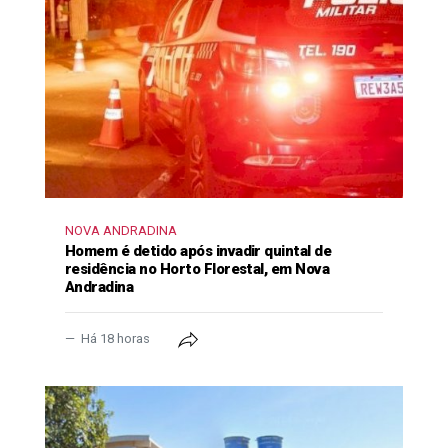
NOVA ANDRADINA
Homem é detido após invadir quintal de
residência no Horto Florestal, em Nova
Andradina
Há 18 horas