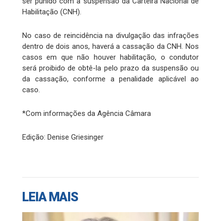
ser punido com a suspensão da Carteira Nacional de
Habilitação (CNH).
No caso de reincidência na divulgação das infrações
dentro de dois anos, haverá a cassação da CNH. Nos
casos em que não houver habilitação, o condutor
será proibido de obtê-la pelo prazo da suspensão ou
da cassação, conforme a penalidade aplicável ao
caso.
*Com informações da Agência Câmara
Edição: Denise Griesinger
LEIA MAIS