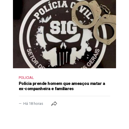
POLICIAL
Polícia prende homem que ameaçou matar a
ex-companheira e familiares
Há 18 horas