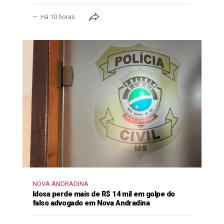
Há 10 horas
NOVA ANDRADINA
Idosa perde mais de R$ 14 mil em golpe do
falso advogado em Nova Andradina