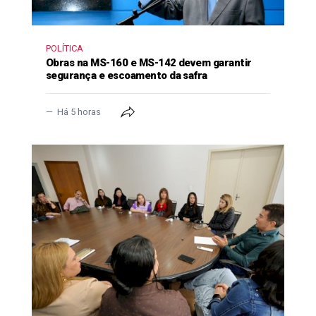
POLÍTICA
Obras na MS-160 e MS-142 devem garantir
segurança e escoamento da safra
Há 5 horas