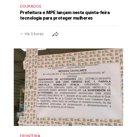
DOURADOS
Prefeitura e MPE lançam nesta quinta-feira
tecnologia para proteger mulheres
Há 5 horas
FRONTEIRA