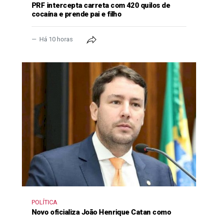
PRF intercepta carreta com 420 quilos de
cocaína e prende pai e filho
Há 10 horas
POLÍTICA
Novo oficializa João Henrique Catan como