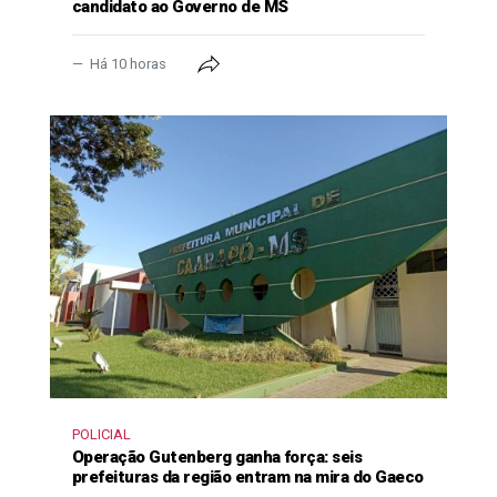
candidato ao Governo de MS
Há 10 horas
POLICIAL
Operação Gutenberg ganha força: seis
prefeituras da região entram na mira do Gaeco