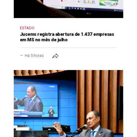
ESTADO
Jucems registra abertura de 1.437 empresas
em MS no mês de julho
Há 5 horas