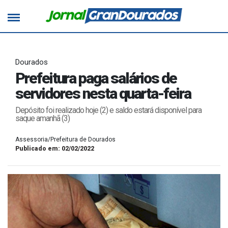
Dourados
Prefeitura paga salários de
servidores nesta quarta-feira
Depósito foi realizado hoje (2) e saldo estará disponível para
saque amanhã (3)
Assessoria/Prefeitura de Dourados
Publicado em: 02/02/2022