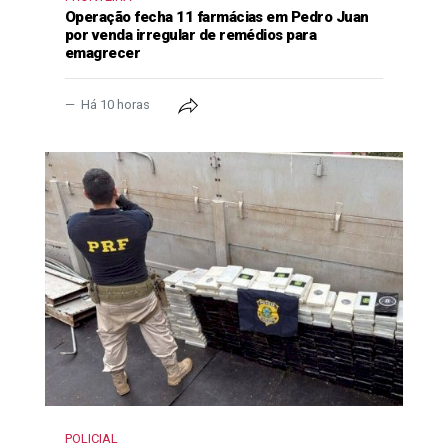
Operação fecha 11 farmácias em Pedro Juan
por venda irregular de remédios para
emagrecer
Há 10 horas
POLICIAL