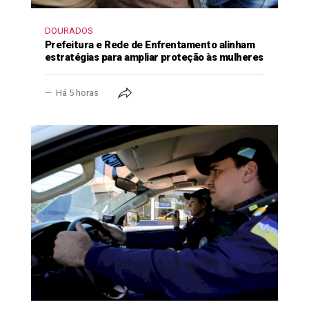
DOURADOS
Prefeitura e Rede de Enfrentamento alinham
estratégias para ampliar proteção às mulheres
Há 5 horas