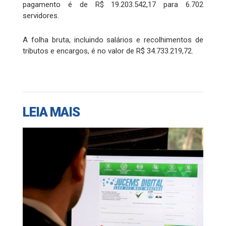
pagamento é de R$ 19.203.542,17 para 6.702
servidores.
A folha bruta, incluindo salários e recolhimentos de
tributos e encargos, é no valor de R$ 34.733.219,72.
LEIA MAIS