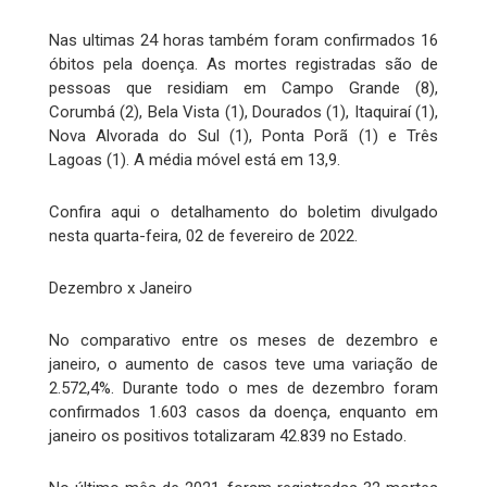
Nas ultimas 24 horas também foram confirmados 16
óbitos pela doença. As mortes registradas são de
pessoas que residiam em Campo Grande (8),
Corumbá (2), Bela Vista (1), Dourados (1), Itaquiraí (1),
Nova Alvorada do Sul (1), Ponta Porã (1) e Três
Lagoas (1). A média móvel está em 13,9.
Confira aqui o detalhamento do boletim divulgado
nesta quarta-feira, 02 de fevereiro de 2022.
Dezembro x Janeiro
No comparativo entre os meses de dezembro e
janeiro, o aumento de casos teve uma variação de
2.572,4%. Durante todo o mes de dezembro foram
confirmados 1.603 casos da doença, enquanto em
janeiro os positivos totalizaram 42.839 no Estado.