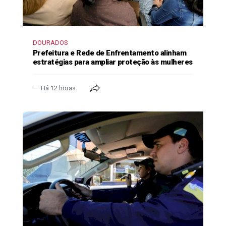
DOURADOS
Prefeitura e Rede de Enfrentamento alinham
estratégias para ampliar proteção às mulheres
Há 12 horas