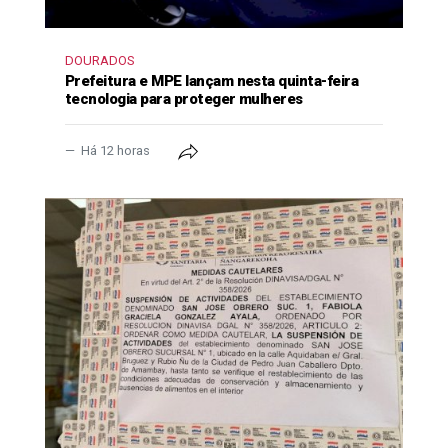
DOURADOS
Prefeitura e MPE lançam nesta quinta-feira
tecnologia para proteger mulheres
Há 12 horas