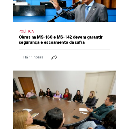
POLÍTICA
Obras na MS-160 e MS-142 devem garantir
segurança e escoamento da safra
Há 11 horas