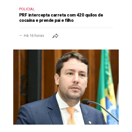
POLICIAL
PRF intercepta carreta com 420 quilos de
cocaína e prende pai e filho
Há 16 horas