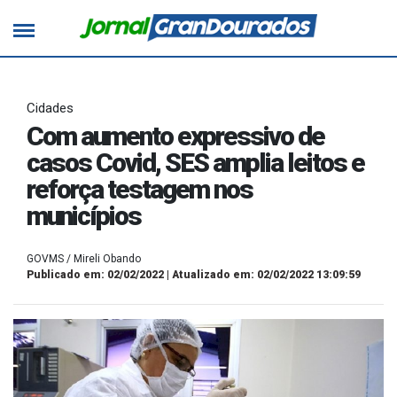
Cidades
Com aumento expressivo de
casos Covid, SES amplia leitos e
reforça testagem nos
municípios
GOVMS / Mireli Obando
Publicado em: 02/02/2022 | Atualizado em: 02/02/2022 13:09:59