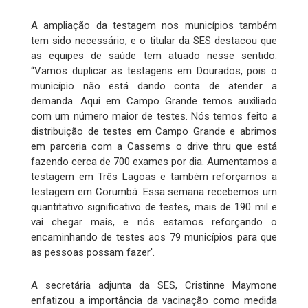
A ampliação da testagem nos municípios também
tem sido necessário, e o titular da SES destacou que
as equipes de saúde tem atuado nesse sentido.
“Vamos duplicar as testagens em Dourados, pois o
município não está dando conta de atender a
demanda. Aqui em Campo Grande temos auxiliado
com um número maior de testes. Nós temos feito a
distribuição de testes em Campo Grande e abrimos
em parceria com a Cassems o drive thru que está
fazendo cerca de 700 exames por dia. Aumentamos a
testagem em Três Lagoas e também reforçamos a
testagem em Corumbá. Essa semana recebemos um
quantitativo significativo de testes, mais de 190 mil e
vai chegar mais, e nós estamos reforçando o
encaminhando de testes aos 79 municípios para que
as pessoas possam fazer'.
A secretária adjunta da SES, Cristinne Maymone
enfatizou a importância da vacinação como medida