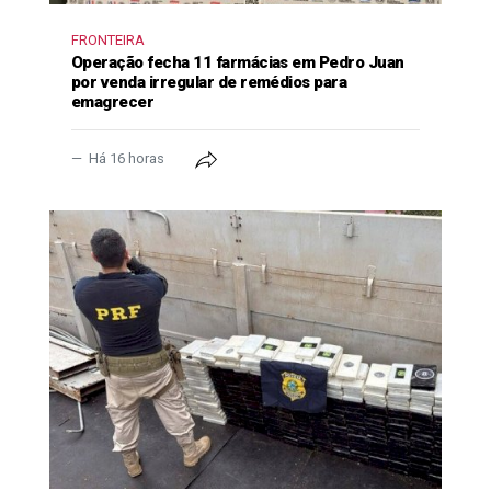
FRONTEIRA
Operação fecha 11 farmácias em Pedro Juan
por venda irregular de remédios para
emagrecer
Há 16 horas