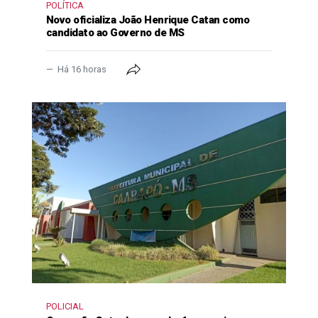
POLÍTICA
Novo oficializa João Henrique Catan como
candidato ao Governo de MS
Há 16 horas
POLICIAL