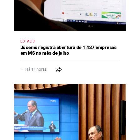
ESTADO
Jucems registra abertura de 1.437 empresas
em MS no mês de julho
Há 11 horas