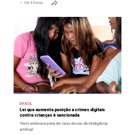
Há 4 horas
BRASIL
Lei que aumenta punição a crimes digitais
contra crianças é sancionada
Texto endurece pena em caso de uso de inteligência
artificial