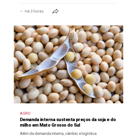
Há 3 horas
AGRO
Demanda interna sustenta preços da soja e do
milho em Mato Grosso do Sul
Além da demanda interna, câmbio e logística