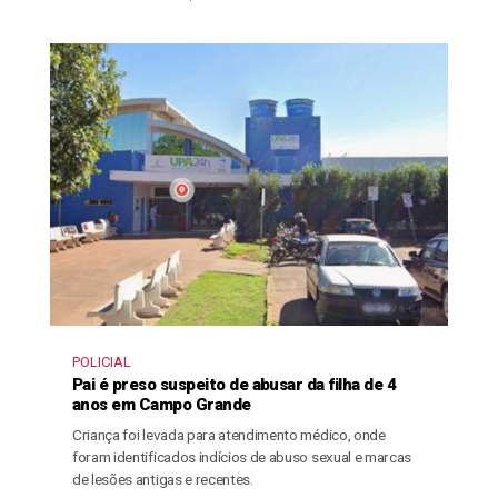
POLICIAL
Pai é preso suspeito de abusar da filha de 4
anos em Campo Grande
Criança foi levada para atendimento médico, onde
foram identificados indícios de abuso sexual e marcas
de lesões antigas e recentes.