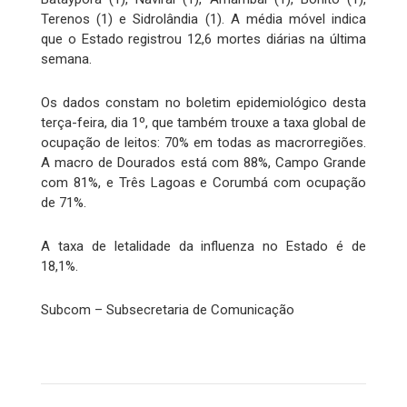
Terenos (1) e Sidrolândia (1). A média móvel indica
que o Estado registrou 12,6 mortes diárias na última
semana.
Os dados constam no boletim epidemiológico desta
terça-feira, dia 1º, que também trouxe a taxa global de
ocupação de leitos: 70% em todas as macrorregiões.
A macro de Dourados está com 88%, Campo Grande
com 81%, e Três Lagoas e Corumbá com ocupação
de 71%.
A taxa de letalidade da influenza no Estado é de
18,1%.
Subcom – Subsecretaria de Comunicação