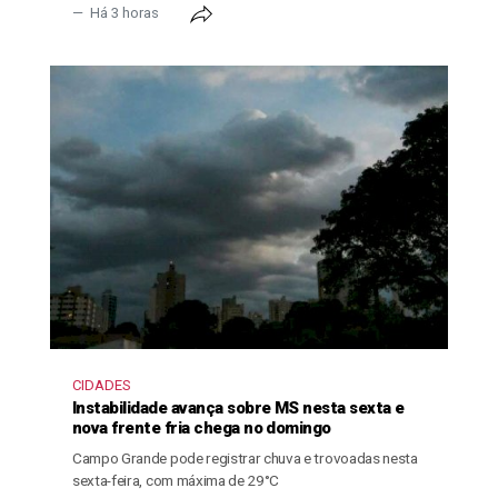
Há 3 horas
CIDADES
Instabilidade avança sobre MS nesta sexta e
nova frente fria chega no domingo
Campo Grande pode registrar chuva e trovoadas nesta
sexta-feira, com máxima de 29°C