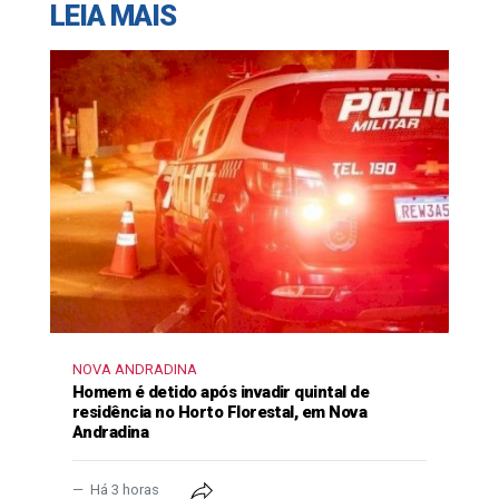
LEIA MAIS
NOVA ANDRADINA
Homem é detido após invadir quintal de
residência no Horto Florestal, em Nova
Andradina
Há 3 horas