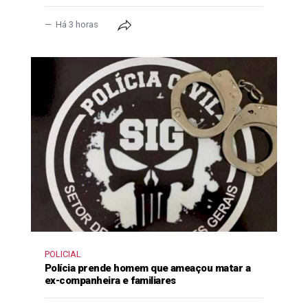
Há 3 horas
POLICIAL
Polícia prende homem que ameaçou matar a
ex-companheira e familiares