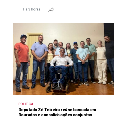
Há 3 horas
POLÍTICA
Deputado Zé Teixeira reúne bancada em
Dourados e consolida ações conjuntas