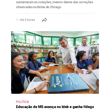
sustentaram as cotações, mesmo diante das correções
observadas na Bolsa de Chicago
Há 3 horas
POLÍTICA
Educação de MS avança no Ideb e ganha fôlego