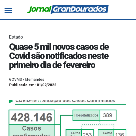
Estado
Quase 5 mil novos casos de
Covid são notificados neste
primeiro dia de fevereiro
GOVMS / kfernandes
Publicado em: 01/02/2022