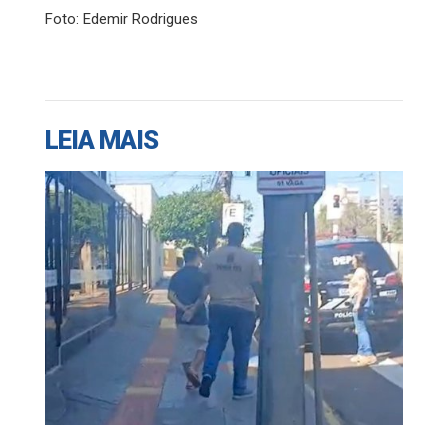
Foto: Edemir Rodrigues
LEIA MAIS