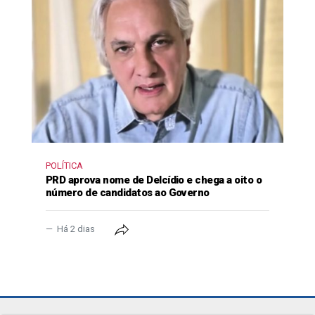
POLÍTICA
PRD aprova nome de Delcídio e chega a oito o
número de candidatos ao Governo
Há 2 dias