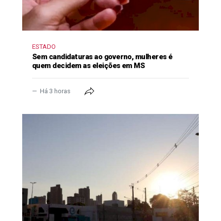
ESTADO
Sem candidaturas ao governo, mulheres é
quem decidem as eleições em MS
Há 3 horas