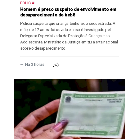
POLICIAL
Homem é preso suspeito de envolvimento em
desaparecimento de bebê
Polícia suspeita que criança tenho sido sequestrada. A
mãe, de 17 anos, foi ouvida e caso é investigado pela
Delegacia Especializada de Proteção à Criança e ao
Adolescente. Ministério da Justiça emitiu alerta nacional
sobre o desaparecimento.
Há 3 horas