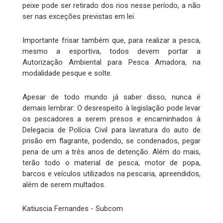
peixe pode ser retirado dos rios nesse período, a não
ser nas exceções previstas em lei.
Importante frisar também que, para realizar a pesca,
mesmo a esportiva, todos devem portar a
Autorização Ambiental para Pesca Amadora, na
modalidade pesque e solte.
Apesar de todo mundo já saber disso, nunca é
demais lembrar: O desrespeito à legislação pode levar
os pescadores a serem presos e encaminhados à
Delegacia de Polícia Civil para lavratura do auto de
prisão em flagrante, podendo, se condenados, pegar
pena de um a três anos de detenção. Além do mais,
terão todo o material de pesca, motor de popa,
barcos e veículos utilizados na pescaria, apreendidos,
além de serem multados.
Katiuscia Fernandes - Subcom