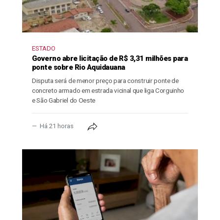
ESTADO
Governo abre licitação de R$ 3,31 milhões para
ponte sobre Rio Aquidauana
Disputa será de menor preço para construir ponte de
concreto armado em estrada vicinal que liga Corguinho
e São Gabriel do Oeste
Há 21 horas