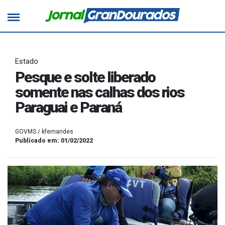
Estado
Pesque e solte liberado
somente nas calhas dos rios
Paraguai e Paraná
GOVMS / kfernandes
Publicado em: 01/02/2022