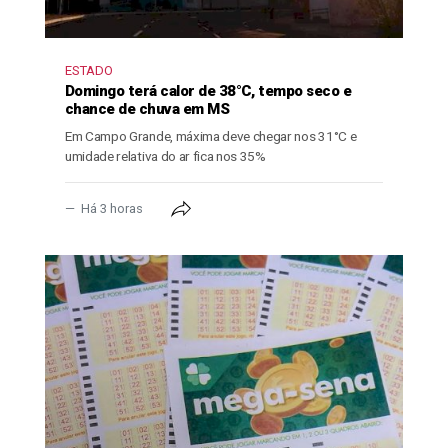
ESTADO
Domingo terá calor de 38°C, tempo seco e
chance de chuva em MS
Em Campo Grande, máxima deve chegar nos 31°C e
umidade relativa do ar fica nos 35%
Há 3 horas