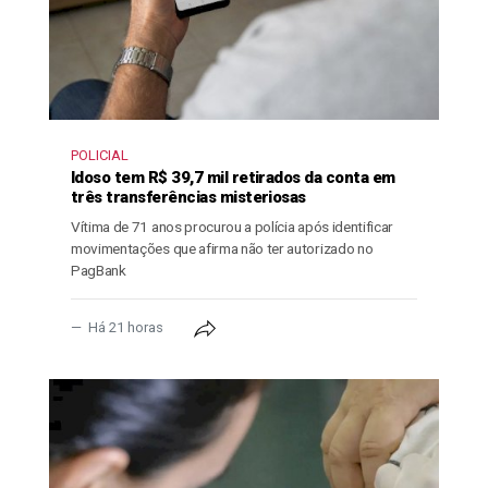
POLICIAL
Idoso tem R$ 39,7 mil retirados da conta em
três transferências misteriosas
Vítima de 71 anos procurou a polícia após identificar
movimentações que afirma não ter autorizado no
PagBank
Há 21 horas