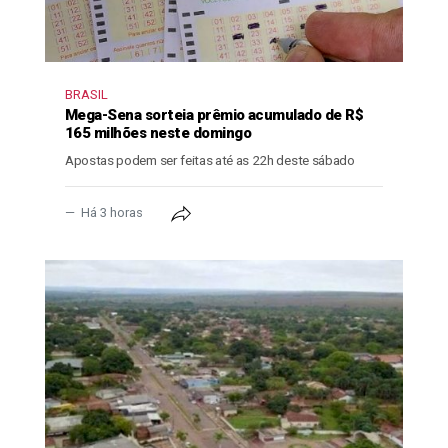
BRASIL
Mega-Sena sorteia prêmio acumulado de R$
165 milhões neste domingo
Apostas podem ser feitas até as 22h deste sábado
Há 3 horas