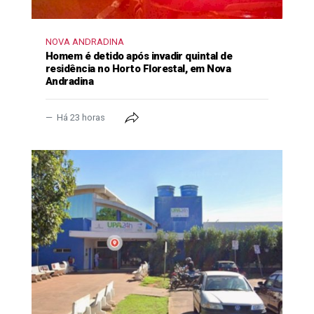
NOVA ANDRADINA
Homem é detido após invadir quintal de
residência no Horto Florestal, em Nova
Andradina
Há 23 horas