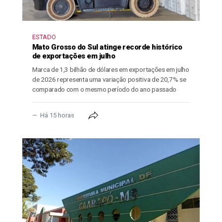
ESTADO
Mato Grosso do Sul atinge recorde histórico
de exportações em julho
Marca de 1,3 bilhão de dólares em exportações em julho
de 2026 representa uma variação positiva de 20,7% se
comparado com o mesmo período do ano passado
Há 15 horas