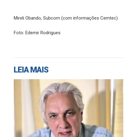
Mireli Obando, Subcom (com informações Cemtec)
Foto: Edemir Rodrigues
LEIA MAIS