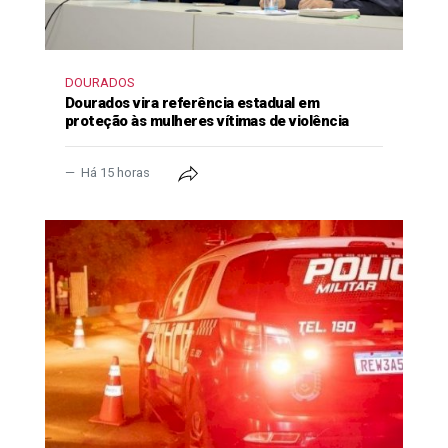
DOURADOS
Dourados vira referência estadual em
proteção às mulheres vítimas de violência
Há 15 horas