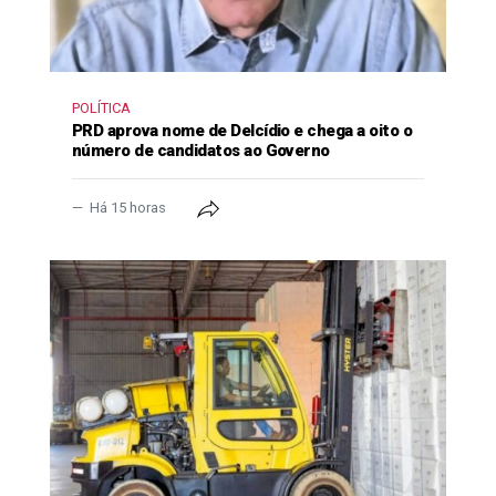
POLÍTICA
PRD aprova nome de Delcídio e chega a oito o
número de candidatos ao Governo
Há 15 horas