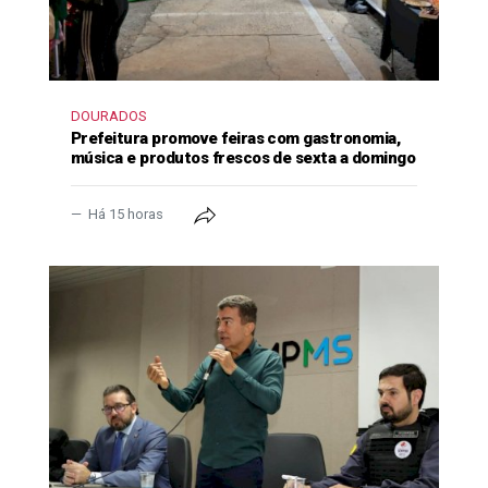
DOURADOS
Prefeitura promove feiras com gastronomia,
música e produtos frescos de sexta a domingo
Há 15 horas