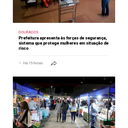
DOURADOS
Prefeitura apresenta às forças de segurança,
sistema que protege mulheres em situação de
risco
Há 15 horas