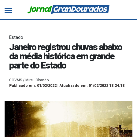
Estado
Janeiro registrou chuvas abaixo
da média histórica em grande
parte do Estado
GOVMS / Mireli Obando
Publicado em: 01/02/2022 | Atualizado em: 01/02/2022 13:24:18