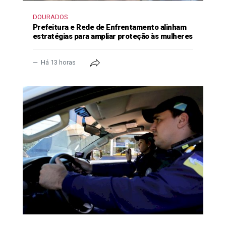
DOURADOS
Prefeitura e Rede de Enfrentamento alinham
estratégias para ampliar proteção às mulheres
Há 13 horas