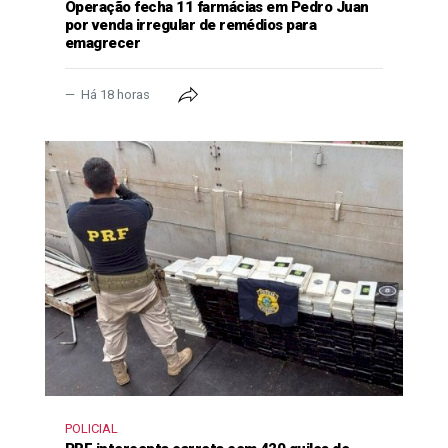
Operação fecha 11 farmácias em Pedro Juan
por venda irregular de remédios para
emagrecer
Há 18 horas
POLICIAL