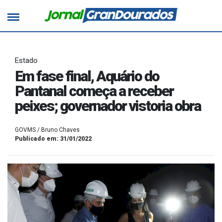
Estado
Em fase final, Aquário do
Pantanal começa a receber
peixes; governador vistoria obra
GOVMS / Bruno Chaves
Publicado em: 31/01/2022