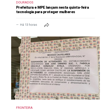
DOURADOS
Prefeitura e MPE lançam nesta quinta-feira
tecnologia para proteger mulheres
Há 13 horas
FRONTEIRA