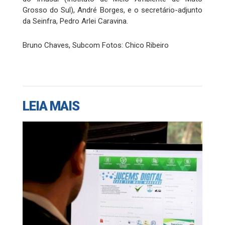
Grosso do Sul), André Borges, e o secretário-adjunto
da Seinfra, Pedro Arlei Caravina.
Bruno Chaves, Subcom Fotos: Chico Ribeiro
LEIA MAIS