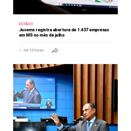
ESTADO
Jucems registra abertura de 1.437 empresas
em MS no mês de julho
Há 13 horas