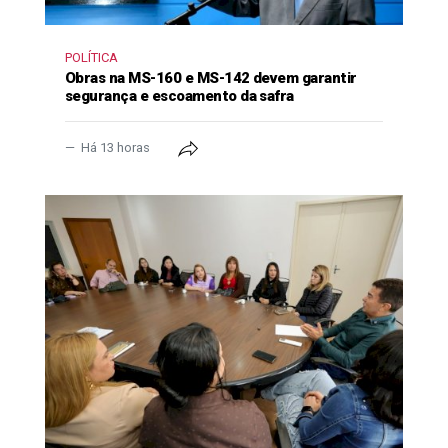
POLÍTICA
Obras na MS-160 e MS-142 devem garantir
segurança e escoamento da safra
Há 13 horas