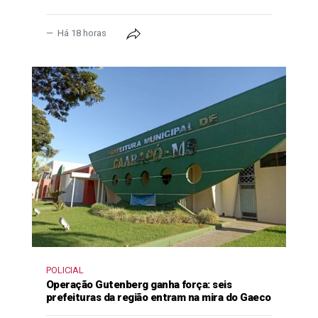
Há 18 horas
POLICIAL
Operação Gutenberg ganha força: seis
prefeituras da região entram na mira do Gaeco