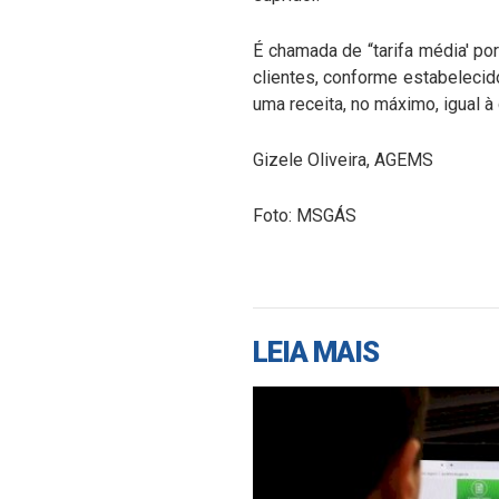
É chamada de “tarifa média' po
clientes, conforme estabelecid
uma receita, no máximo, igual 
Gizele Oliveira, AGEMS
Foto: MSGÁS
LEIA MAIS