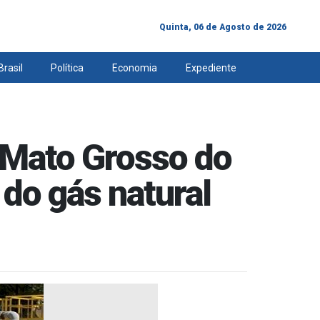
Quinta, 06 de Agosto de 2026
Brasil
Política
Economia
Expediente
Mato Grosso do
do gás natural