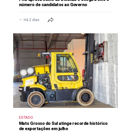
número de candidatos ao Governo
Há 2 dias
ESTADO
Mato Grosso do Sul atinge recorde histórico
de exportações em julho