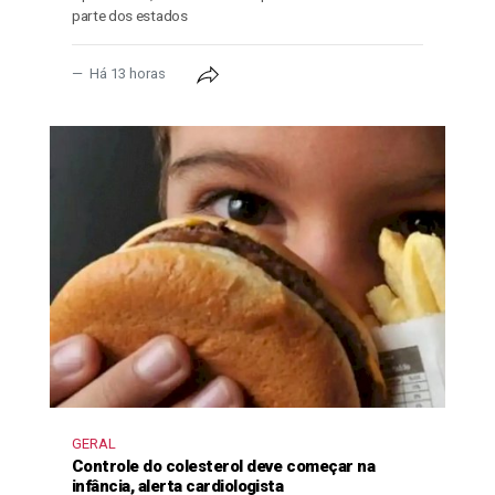
parte dos estados
Há 13 horas
GERAL
Controle do colesterol deve começar na
infância, alerta cardiologista