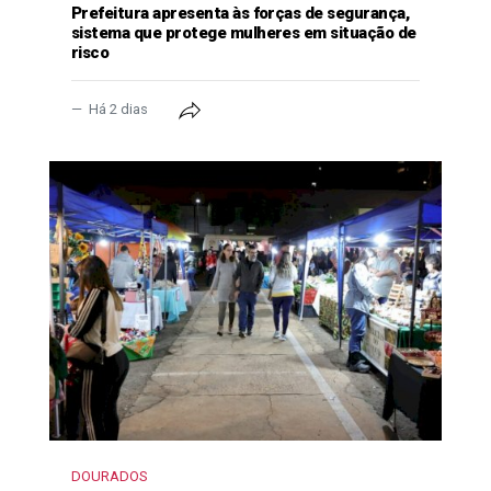
Prefeitura apresenta às forças de segurança,
sistema que protege mulheres em situação de
risco
Há 2 dias
DOURADOS