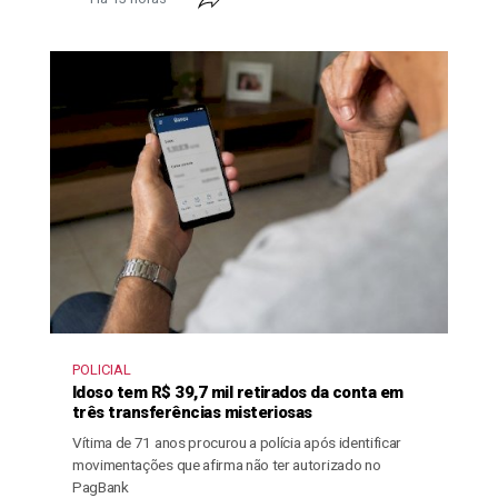
POLICIAL
Idoso tem R$ 39,7 mil retirados da conta em
três transferências misteriosas
Vítima de 71 anos procurou a polícia após identificar
movimentações que afirma não ter autorizado no
PagBank