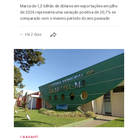
Marca de 1,3 bilhão de dólares em exportações em julho
de 2026 representa uma variação positiva de 20,7% se
comparado com o mesmo período do ano passado
Há 2 dias
CAARAPÓ