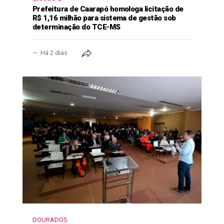
Prefeitura de Caarapó homologa licitação de
R$ 1,16 milhão para sistema de gestão sob
determinação do TCE-MS
Há 2 dias
DOURADOS