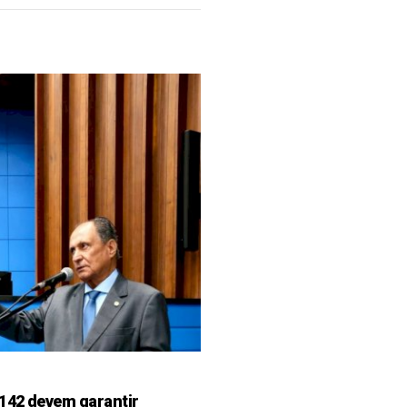
142 devem garantir