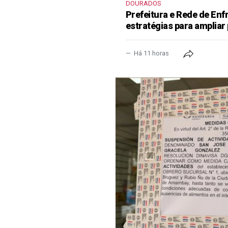
DOURADOS
Prefeitura e Rede de En
estratégias para ampliar
Há 11 horas