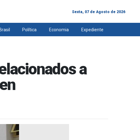
Sexta, 07 de Agosto de 2026
Brasil
Política
Economia
Expediente
 relacionados a
pen