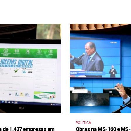
POLÍTICA
a de 1.437 empresas em
Obras na MS-160 e MS-