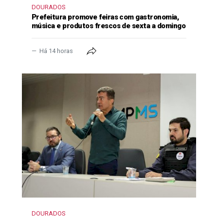
DOURADOS
Prefeitura promove feiras com gastronomia,
música e produtos frescos de sexta a domingo
Há 14 horas
DOURADOS