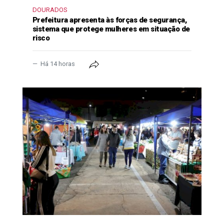
DOURADOS
Prefeitura apresenta às forças de segurança,
sistema que protege mulheres em situação de
risco
Há 14 horas