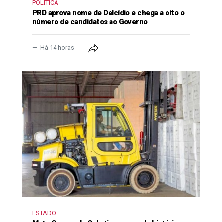
POLÍTICA
PRD aprova nome de Delcídio e chega a oito o
número de candidatos ao Governo
Há 14 horas
ESTADO