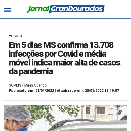
Estado
Em 5 dias MS confirma 13.708
infecções por Covid e média
móvel indica maior alta de casos
da pandemia
GOVMS / Mireli Obando
Publicado em: 28/01/2022 | Atualizado em: 28/01/2022 11:19:57