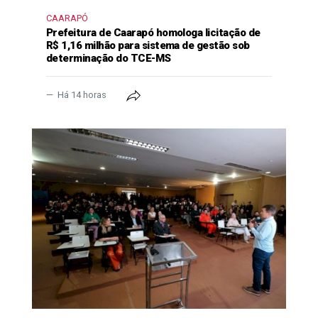
CAARAPÓ
Prefeitura de Caarapó homologa licitação de
R$ 1,16 milhão para sistema de gestão sob
determinação do TCE-MS
Há 14 horas