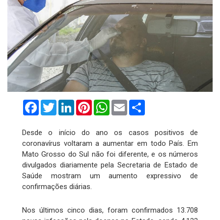
Facebook
Twitter
LinkedIn
Pinterest
WhatsApp
Email
Compartilhar
Desde o início do ano os casos positivos de
coronavírus voltaram a aumentar em todo País. Em
Mato Grosso do Sul não foi diferente, e os números
divulgados diariamente pela Secretaria de Estado de
Saúde mostram um aumento expressivo de
confirmações diárias.
Nos últimos cinco dias, foram confirmados 13.708