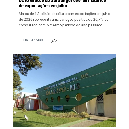
Mato Grosso do Sul atinge recorde histórico
de exportações em julho
Marca de 1,3 bilhão de dólares em exportações em julho
de 2026 representa uma variação positiva de 20,7% se
comparado com o mesmo período do ano passado
Há 14 horas