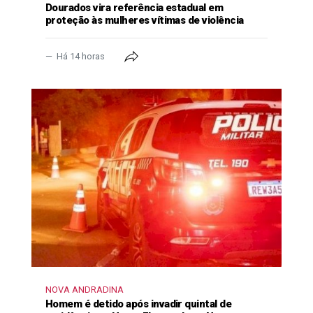
Dourados vira referência estadual em
proteção às mulheres vítimas de violência
Há 14 horas
NOVA ANDRADINA
Homem é detido após invadir quintal de