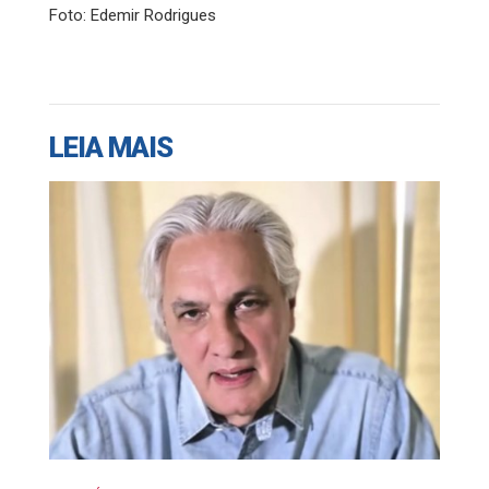
Foto: Edemir Rodrigues
LEIA MAIS