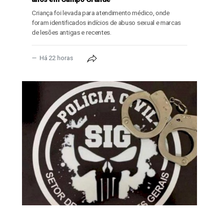
Criança foi levada para atendimento médico, onde
foram identificados indícios de abuso sexual e marcas
de lesões antigas e recentes.
Há 22 horas