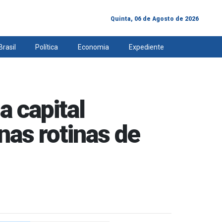
Quinta, 06 de Agosto de 2026
Brasil
Política
Economia
Expediente
 capital
nas rotinas de