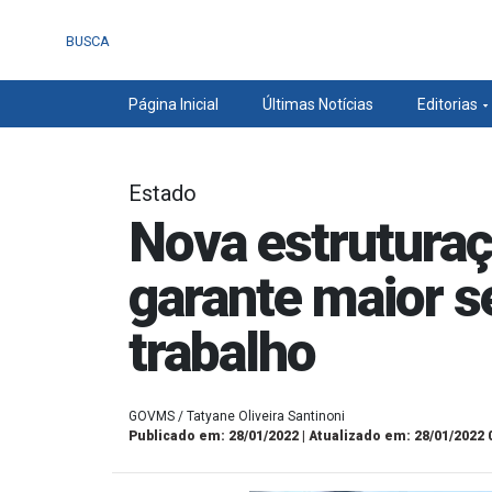
BUSCA
Página Inicial
Últimas Notícias
Editorias
Estado
Nova estruturaç
garante maior s
trabalho
GOVMS / Tatyane Oliveira Santinoni
Publicado em: 28/01/2022 | Atualizado em: 28/01/2022 