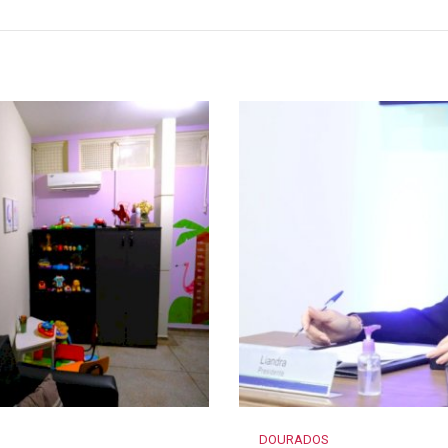
DOURADOS