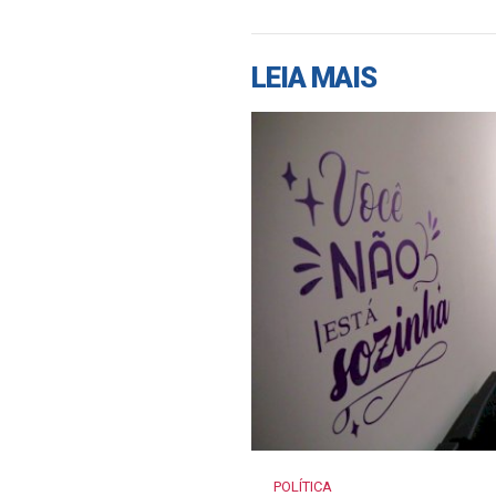
LEIA MAIS
POLÍTICA