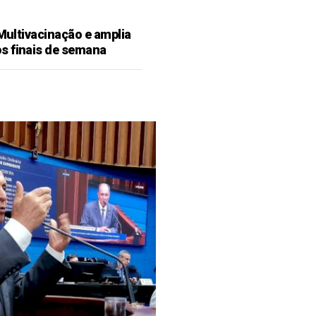
 Multivacinação e amplia
s finais de semana