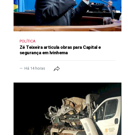
POLÍTICA
Zé Teixeira articula obras para Capital e
segurança em Ivinhema
Há 14 horas