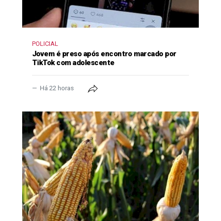
POLICIAL
Jovem é preso após encontro marcado por
TikTok com adolescente
Há 22 horas