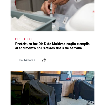
DOURADOS
Prefeitura faz Dia D de Multivacinação e amplia
atendimento no PAM aos finais de semana
Há 14 horas