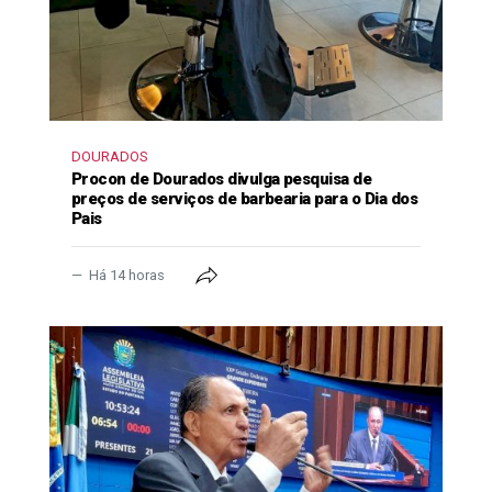
DOURADOS
Procon de Dourados divulga pesquisa de
preços de serviços de barbearia para o Dia dos
Pais
Há 14 horas