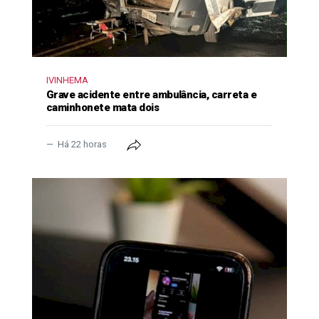
IVINHEMA
Grave acidente entre ambulância, carreta e
caminhonete mata dois
Há 22 horas