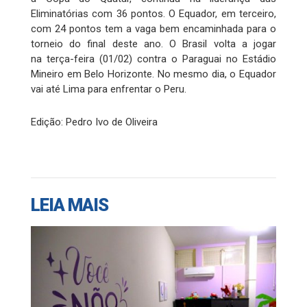
Eliminatórias com 36 pontos. O Equador, em terceiro,
com 24 pontos tem a vaga bem encaminhada para o
torneio do final deste ano. O Brasil volta a jogar
na terça-feira (01/02) contra o Paraguai no Estádio
Mineiro em Belo Horizonte. No mesmo dia, o Equador
vai até Lima para enfrentar o Peru.
Edição: Pedro Ivo de Oliveira
LEIA MAIS