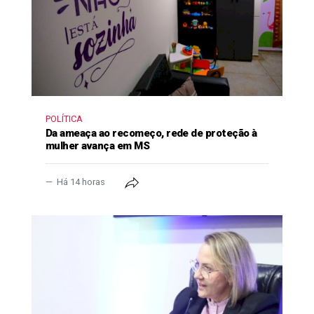
POLÍTICA
Da ameaça ao recomeço, rede de proteção à
mulher avança em MS
Há 14 horas