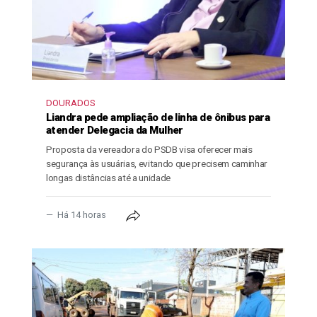
DOURADOS
Liandra pede ampliação de linha de ônibus para
atender Delegacia da Mulher
Proposta da vereadora do PSDB visa oferecer mais
segurança às usuárias, evitando que precisem caminhar
longas distâncias até a unidade
Há 14 horas