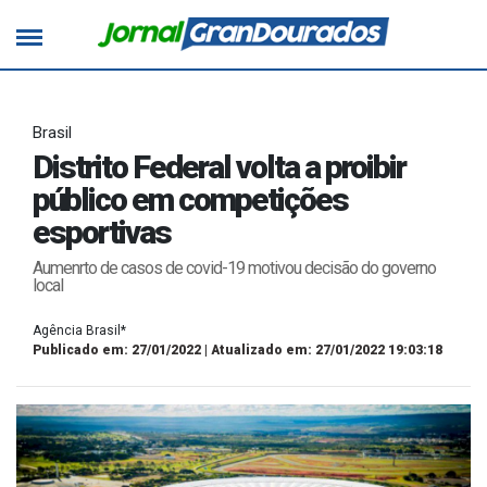
Brasil
Distrito Federal volta a proibir
público em competições
esportivas
Aumenrto de casos de covid-19 motivou decisão do governo
local
Agência Brasil*
Publicado em: 27/01/2022 | Atualizado em: 27/01/2022 19:03:18