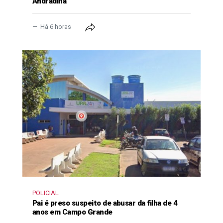
Andradina
Há 6 horas
POLICIAL
Pai é preso suspeito de abusar da filha de 4
anos em Campo Grande