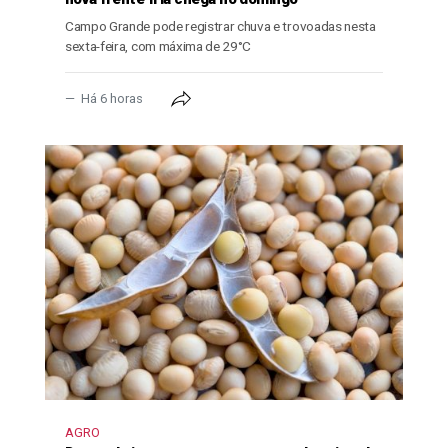
Campo Grande pode registrar chuva e trovoadas nesta
sexta-feira, com máxima de 29°C
Há 6 horas
AGRO