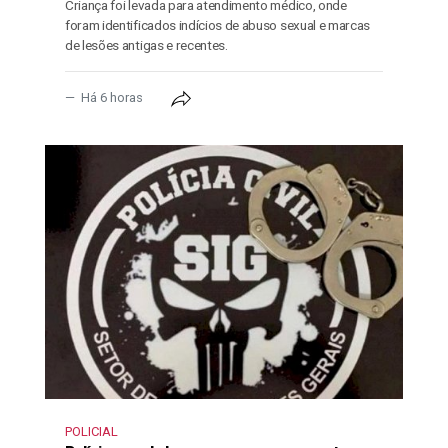
Criança foi levada para atendimento médico, onde
foram identificados indícios de abuso sexual e marcas
de lesões antigas e recentes.
Há 6 horas
POLICIAL