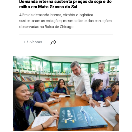
Demanda interna sustenta preços da soja e do
milho em Mato Grosso do Sul
Além da demanda interna, câmbio e logística
sustentaram as cotações, mesmo diante das correções
observadas na Bolsa de Chicago
Há 6 horas