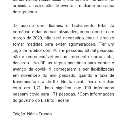
proibida a realização de eventos mediante cobrança
de ingressos.
De acordo com Ibaneis, o fechamento total do
comércio e das demais atividades, como ocorreu em
março de 2020, não será necessário, mas é preciso
tomar medidas para evitar aglomerações. “Ter um
jogo de futebol com 40 mil pessoas, 50 mil pessoas,
não é recomendável em um momento como este',
declarou. No DF, as regras sanitárias para conter o
avanço da covid-19 começaram a ser flexibilizadas
em novembro do ano passado, quando a taxa de
transmissão era de 0.7. Nesta quinta-feira, o índice
está em 1,71. Isso significa que 100 infectados
passam covid para 171 pessoas. *Com informações
do governo do Distrito Federal
Edição: Nádia Franco