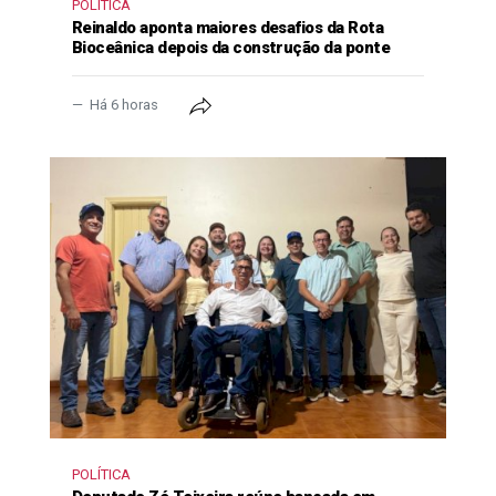
POLÍTICA
Reinaldo aponta maiores desafios da Rota
Bioceânica depois da construção da ponte
Há 6 horas
POLÍTICA