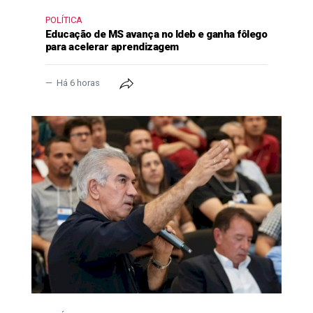
POLÍTICA
Educação de MS avança no Ideb e ganha fôlego
para acelerar aprendizagem
Há 6 horas