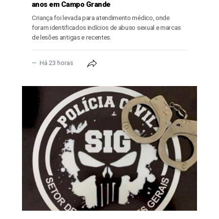
anos em Campo Grande
Criança foi levada para atendimento médico, onde
foram identificados indícios de abuso sexual e marcas
de lesões antigas e recentes.
Há 23 horas