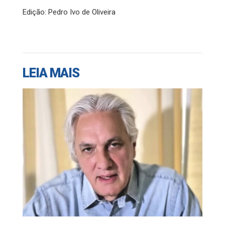
Edição: Pedro Ivo de Oliveira
LEIA MAIS