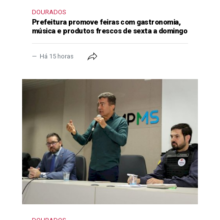
DOURADOS
Prefeitura promove feiras com gastronomia,
música e produtos frescos de sexta a domingo
Há 15 horas