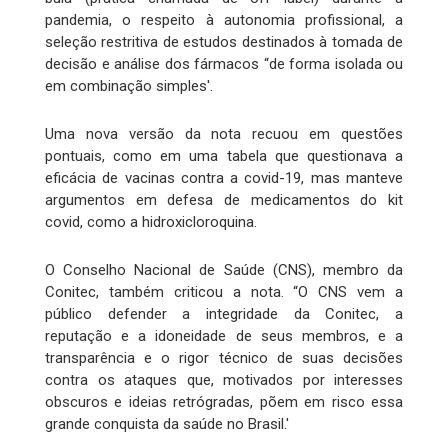
pandemia, o respeito à autonomia profissional, a
seleção restritiva de estudos destinados à tomada de
decisão e análise dos fármacos “de forma isolada ou
em combinação simples'.
Uma nova versão da nota recuou em questões
pontuais, como em uma tabela que questionava a
eficácia de vacinas contra a covid-19, mas manteve
argumentos em defesa de medicamentos do kit
covid, como a hidroxicloroquina.
O Conselho Nacional de Saúde (CNS), membro da
Conitec, também criticou a nota. “O CNS vem a
público defender a integridade da Conitec, a
reputação e a idoneidade de seus membros, e a
transparência e o rigor técnico de suas decisões
contra os ataques que, motivados por interesses
obscuros e ideias retrógradas, põem em risco essa
grande conquista da saúde no Brasil.'