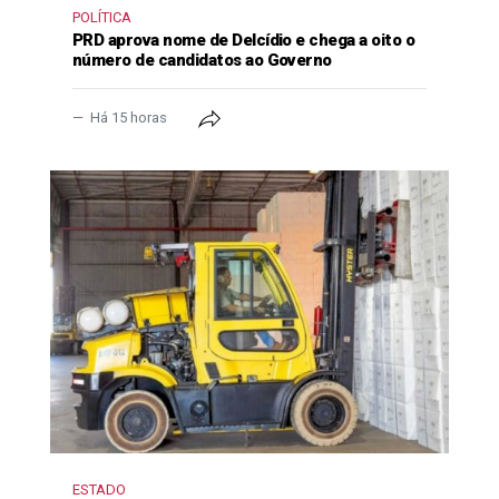
POLÍTICA
PRD aprova nome de Delcídio e chega a oito o
número de candidatos ao Governo
Há 15 horas
ESTADO