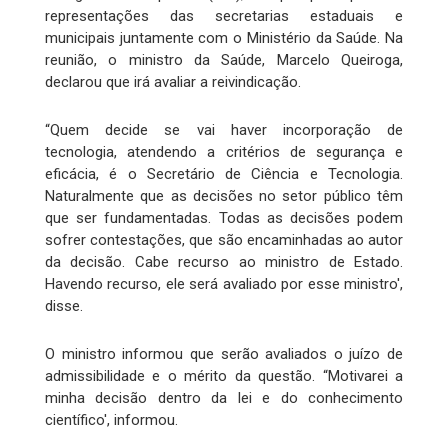
representações das secretarias estaduais e
municipais juntamente com o Ministério da Saúde. Na
reunião, o ministro da Saúde, Marcelo Queiroga,
declarou que irá avaliar a reivindicação.
“Quem decide se vai haver incorporação de
tecnologia, atendendo a critérios de segurança e
eficácia, é o Secretário de Ciência e Tecnologia.
Naturalmente que as decisões no setor público têm
que ser fundamentadas. Todas as decisões podem
sofrer contestações, que são encaminhadas ao autor
da decisão. Cabe recurso ao ministro de Estado.
Havendo recurso, ele será avaliado por esse ministro',
disse.
O ministro informou que serão avaliados o juízo de
admissibilidade e o mérito da questão. “Motivarei a
minha decisão dentro da lei e do conhecimento
científico', informou.