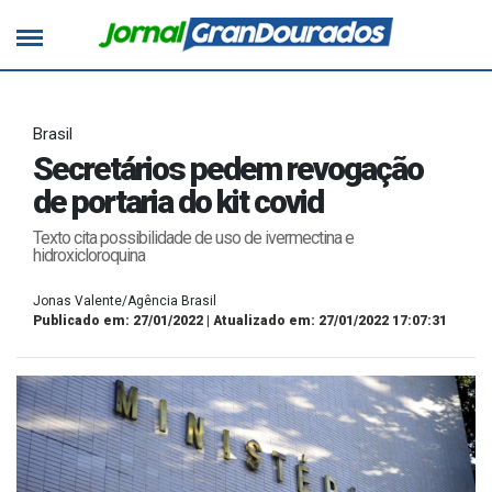
Brasil
Secretários pedem revogação
de portaria do kit covid
Texto cita possibilidade de uso de ivermectina e
hidroxicloroquina
Jonas Valente/Agência Brasil
Publicado em: 27/01/2022 | Atualizado em: 27/01/2022 17:07:31