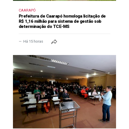
CAARAPÓ
Prefeitura de Caarapó homologa licitação de
R$ 1,16 milhão para sistema de gestão sob
determinação do TCE-MS
Há 15 horas