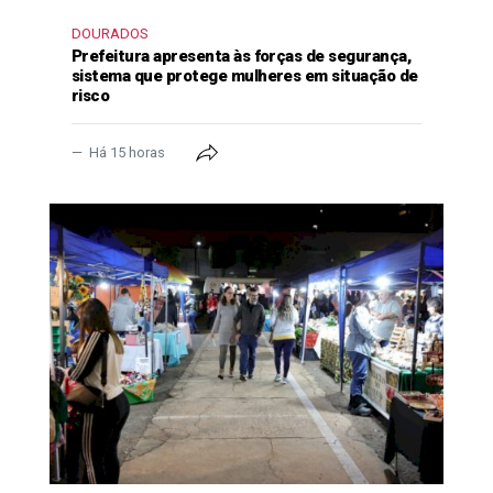
DOURADOS
Prefeitura apresenta às forças de segurança,
sistema que protege mulheres em situação de
risco
Há 15 horas