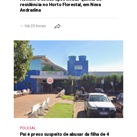
residência no Horto Florestal, em Nova
Andradina
Há 23 horas
POLICIAL
Pai é preso suspeito de abusar da filha de 4