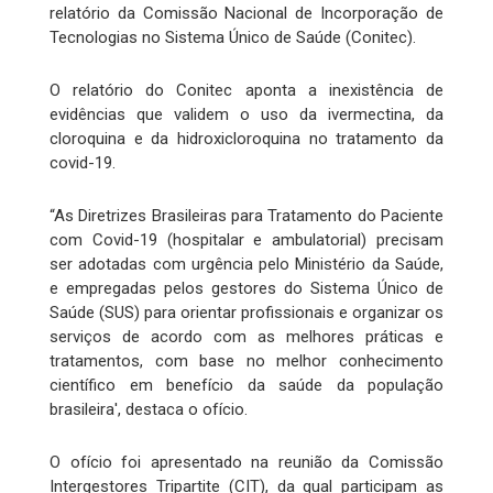
relatório da Comissão Nacional de Incorporação de
Tecnologias no Sistema Único de Saúde (Conitec).
O relatório do Conitec aponta a inexistência de
evidências que validem o uso da ivermectina, da
cloroquina e da hidroxicloroquina no tratamento da
covid-19.
“As Diretrizes Brasileiras para Tratamento do Paciente
com Covid-19 (hospitalar e ambulatorial) precisam
ser adotadas com urgência pelo Ministério da Saúde,
e empregadas pelos gestores do Sistema Único de
Saúde (SUS) para orientar profissionais e organizar os
serviços de acordo com as melhores práticas e
tratamentos, com base no melhor conhecimento
científico em benefício da saúde da população
brasileira', destaca o ofício.
O ofício foi apresentado na reunião da Comissão
Intergestores Tripartite (CIT), da qual participam as