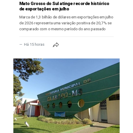
Mato Grosso do Sul atinge recorde histórico
de exportações em julho
Marca de 1,3 bilhão de dólares em exportações em julho
de 2026 representa uma variação positiva de 20,7% se
comparado com o mesmo período do ano passado
Há 15 horas