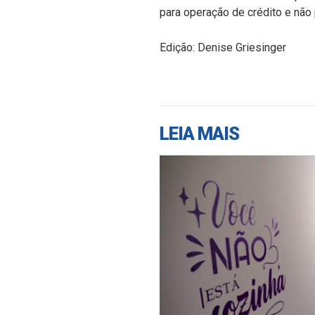
para operação de crédito e não
Edição: Denise Griesinger
LEIA MAIS