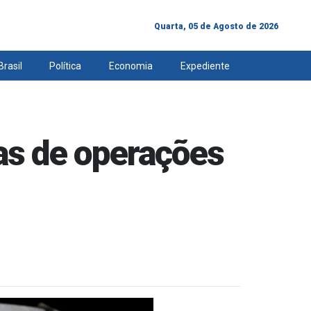
Quarta, 05 de Agosto de 2026
Brasil
Política
Economia
Expediente
as de operações