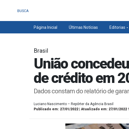
BUSCA
Página Inicial
Últimas Notícias
Editorias
Brasil
União concedeu 
de crédito em 
Dados constam do relatório de gara
Luciano Nascimento – Repórter da Agência Brasil
Publicado em: 27/01/2022 | Atualizado em: 27/01/2022 