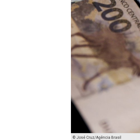
© José Cruz/Agência Brasil