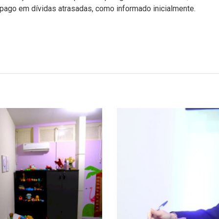
 pago em dívidas atrasadas, como informado inicialmente.