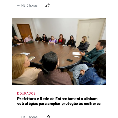
Há 5 horas
DOURADOS
Prefeitura e Rede de Enfrentamento alinham
estratégias para ampliar proteção às mulheres
Há 5 horas