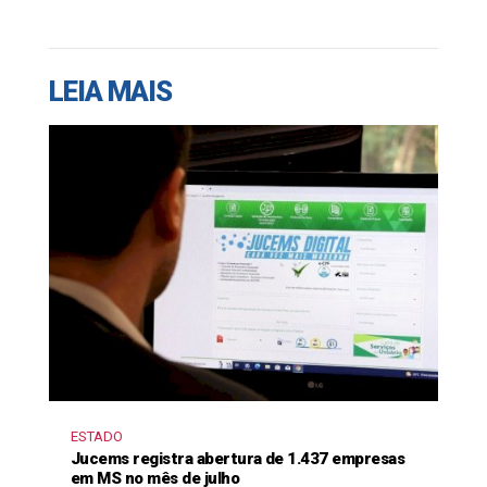
LEIA MAIS
ESTADO
Jucems registra abertura de 1.437 empresas
em MS no mês de julho