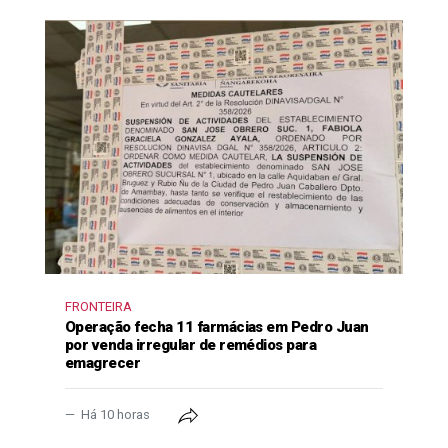
FRONTEIRA
Operação fecha 11 farmácias em Pedro Juan
por venda irregular de remédios para
emagrecer
Há 10 horas