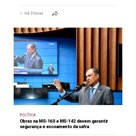
Há 5 horas
POLÍTICA
Obras na MS-160 e MS-142 devem garantir
segurança e escoamento da safra