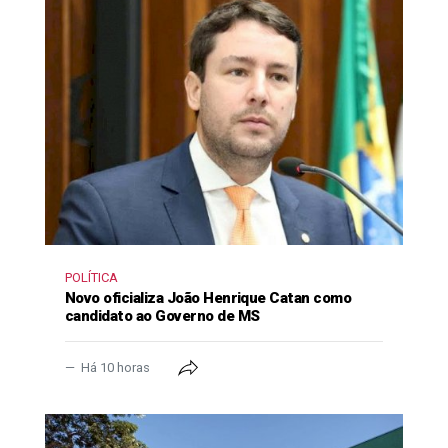
POLÍTICA
Novo oficializa João Henrique Catan como
candidato ao Governo de MS
Há 10 horas