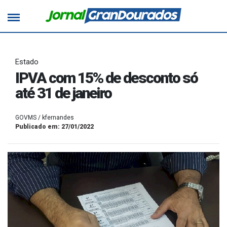
Estado
IPVA com 15% de desconto só
até 31 de janeiro
GOVMS / kfernandes
Publicado em: 27/01/2022