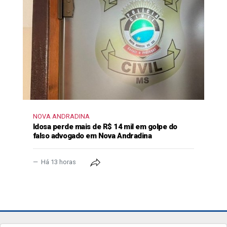
NOVA ANDRADINA
Idosa perde mais de R$ 14 mil em golpe do
falso advogado em Nova Andradina
Há 13 horas