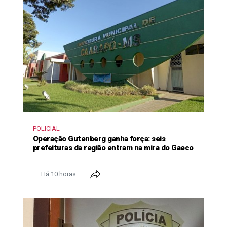
POLICIAL
Operação Gutenberg ganha força: seis
prefeituras da região entram na mira do Gaeco
Há 10 horas