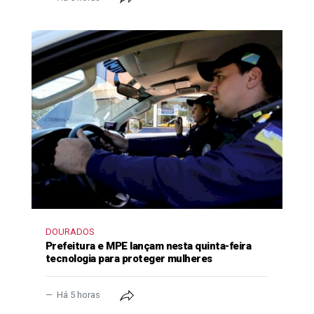
DOURADOS
Prefeitura e MPE lançam nesta quinta-feira
tecnologia para proteger mulheres
Há 5 horas