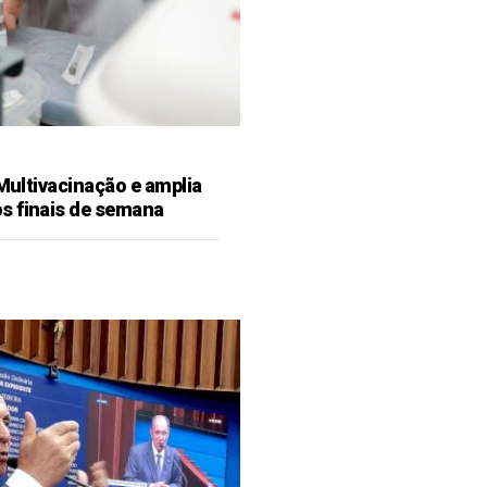
 Multivacinação e amplia
s finais de semana