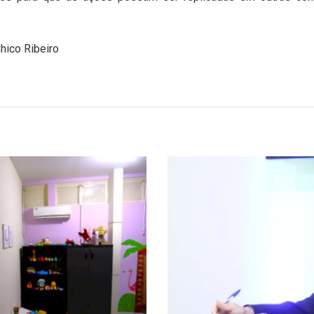
hico Ribeiro