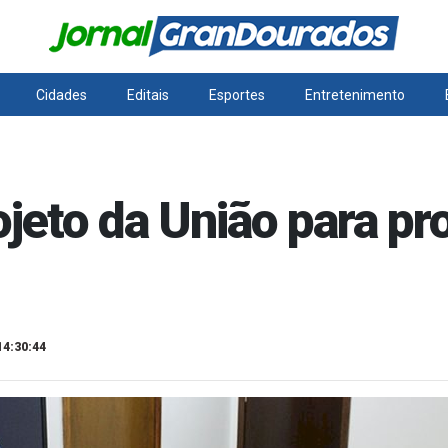
Cidades
Editais
Esportes
Entretenimento
jeto da União para pr
14:30:44