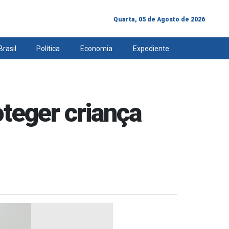
Quarta, 05 de Agosto de 2026
Brasil
Política
Economia
Expediente
oteger criança