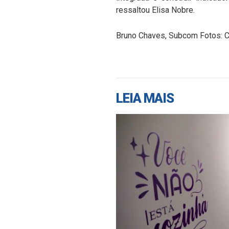
ressaltou Elisa Nobre.
Bruno Chaves, Subcom Fotos: C
LEIA MAIS