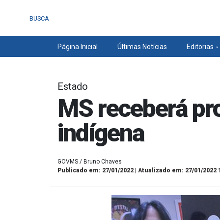
BUSCA
Página Inicial
Últimas Notícias
Editorias
Estado
MS receberá pro
indígena
GOVMS / Bruno Chaves
Publicado em: 27/01/2022 | Atualizado em: 27/01/2022 