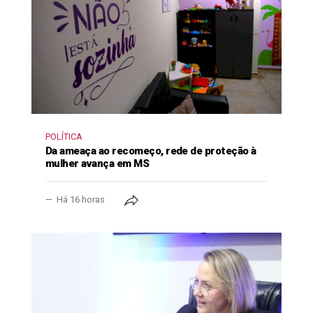
POLÍTICA
Da ameaça ao recomeço, rede de proteção à
mulher avança em MS
Há 16 horas