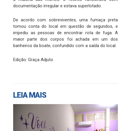
documentação irregular e estava superlotado.
De acordo com sobreviventes, uma fumaça preta
tomou conta do local em questão de segundos, e
impediu as pessoas de encontrar rota de fuga. A
maior parte dos corpos foi achada em um dos
banheiros da boate, confundido com a saída do local.
Edição: Graça Adjuto
LEIA MAIS