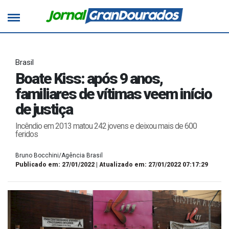
Brasil
Boate Kiss: após 9 anos,
familiares de vítimas veem início
de justiça
Incêndio em 2013 matou 242 jovens e deixou mais de 600
feridos
Bruno Bocchini/Agência Brasil
Publicado em: 27/01/2022 | Atualizado em: 27/01/2022 07:17:29