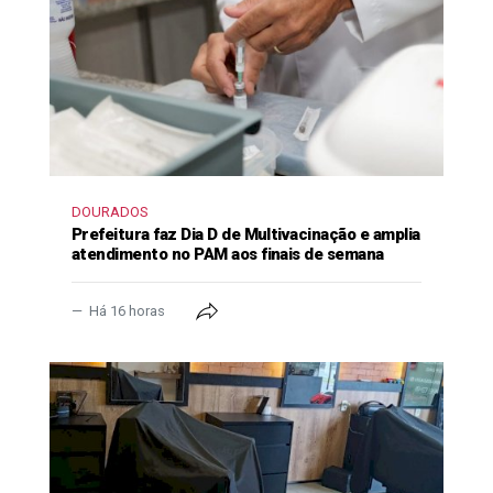
DOURADOS
Prefeitura faz Dia D de Multivacinação e amplia
atendimento no PAM aos finais de semana
Há 16 horas