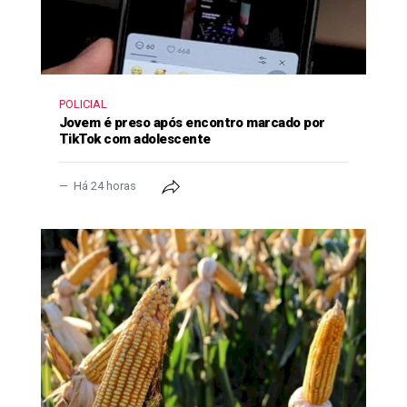
POLICIAL
Jovem é preso após encontro marcado por
TikTok com adolescente
Há 24 horas