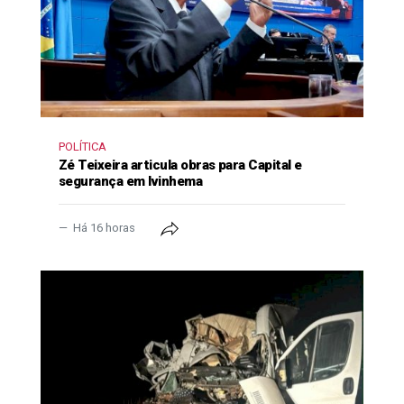
POLÍTICA
Zé Teixeira articula obras para Capital e
segurança em Ivinhema
Há 16 horas