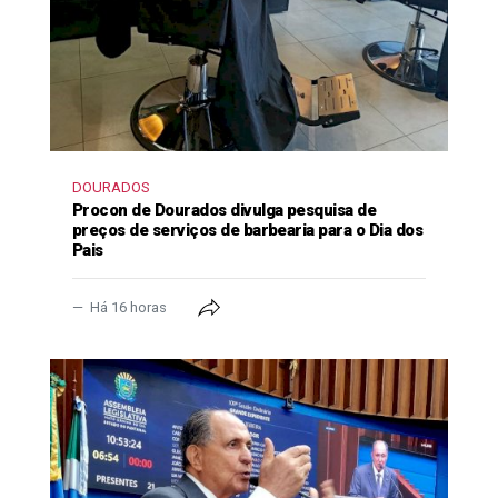
DOURADOS
Procon de Dourados divulga pesquisa de
preços de serviços de barbearia para o Dia dos
Pais
Há 16 horas