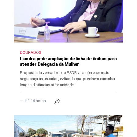
DOURADOS
Liandra pede ampliação de linha de ônibus para
atender Delegacia da Mulher
Proposta da vereadora do PSDB visa oferecer mais
segurança às usuárias, evitando que precisem caminhar
longas distâncias até a unidade
Há 16 horas