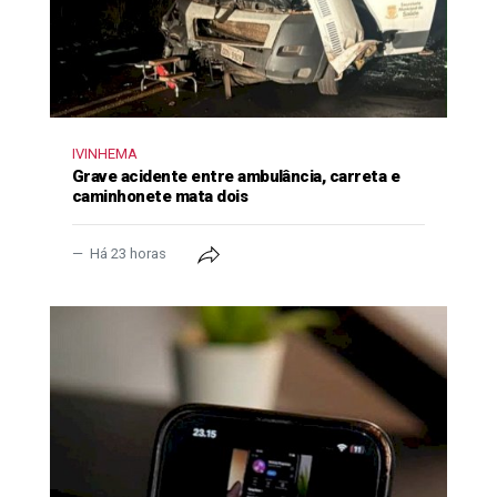
IVINHEMA
Grave acidente entre ambulância, carreta e
caminhonete mata dois
Há 23 horas