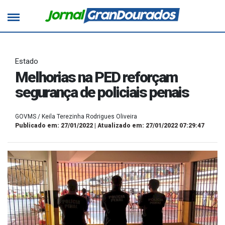
Estado
Melhorias na PED reforçam
segurança de policiais penais
GOVMS / Keila Terezinha Rodrigues Oliveira
Publicado em: 27/01/2022 | Atualizado em: 27/01/2022 07:29:47