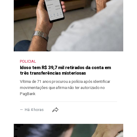
POLICIAL
Idoso tem R$ 39,7 mil retirados da conta em
três transferências misteriosas
Vítima de 71 anos procurou a polícia após identificar
movimentações que afirma não ter autorizado no
PagBank
Há 4 horas