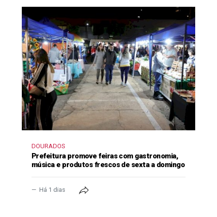
DOURADOS
Prefeitura promove feiras com gastronomia,
música e produtos frescos de sexta a domingo
Há 1 dias