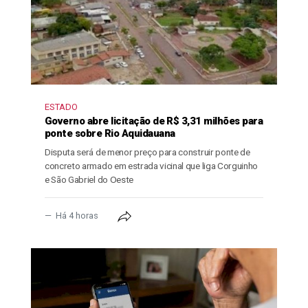
ESTADO
Governo abre licitação de R$ 3,31 milhões para
ponte sobre Rio Aquidauana
Disputa será de menor preço para construir ponte de
concreto armado em estrada vicinal que liga Corguinho
e São Gabriel do Oeste
Há 4 horas