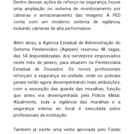
Dentro dessas ações de reforço na segurança, houve
uma ampliação no sistema de monitoramento por
câmeras e armazenamento das imagens. A PED
conta com um moderno sistema de vigilância,
incluindo câmeras de alta performance.
Além disso, a Agência Estadual de Administração do
Sistema Penitenciário (Agepen) reservou 48 vagas,
das 54 disponibilizadas, dos servidores empossados
neste mês de janeiro, para atuarem na Penitenciária
Estadual de Dourados. Os novos profissionais
reforçam a segurança na unidade, onde os policiais
penais estão agora desempenhando mais atribuições,
com a assunção das guarda das muralhas, função
que antes era desempenhada pela Polícia Militar.
Atualmente, toda a vigilância das muralhas e a
segurança interna do local é executada pelos
profissionais da instituição.
Também já existe uma verba aprovada pelo Fundo