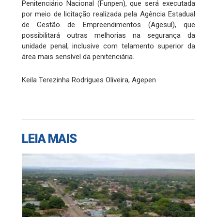
Penitenciário Nacional (Funpen), que será executada
por meio de licitação realizada pela Agência Estadual
de Gestão de Empreendimentos (Agesul), que
possibilitará outras melhorias na segurança da
unidade penal, inclusive com telamento superior da
área mais sensível da penitenciária.
Keila Terezinha Rodrigues Oliveira, Agepen
LEIA MAIS