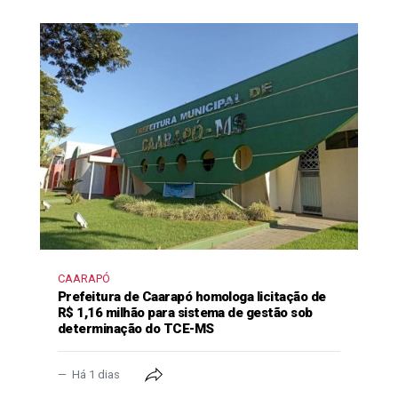
CAARAPÓ
Prefeitura de Caarapó homologa licitação de
R$ 1,16 milhão para sistema de gestão sob
determinação do TCE-MS
Há 1 dias