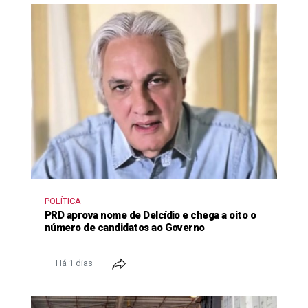
POLÍTICA
PRD aprova nome de Delcídio e chega a oito o
número de candidatos ao Governo
Há 1 dias