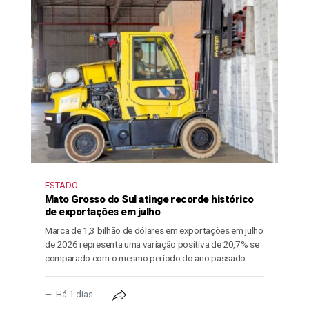
ESTADO
Mato Grosso do Sul atinge recorde histórico
de exportações em julho
Marca de 1,3 bilhão de dólares em exportações em julho
de 2026 representa uma variação positiva de 20,7% se
comparado com o mesmo período do ano passado
Há 1 dias