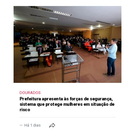
DOURADOS
Prefeitura apresenta às forças de segurança,
sistema que protege mulheres em situação de
risco
Há 1 dias