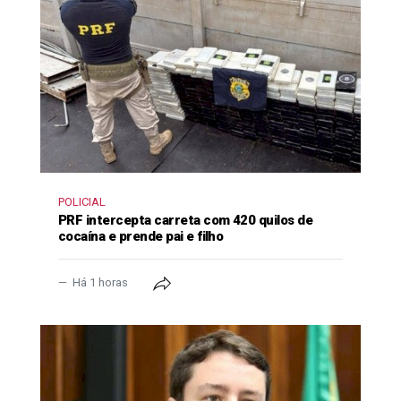
POLICIAL
PRF intercepta carreta com 420 quilos de
cocaína e prende pai e filho
Há 1 horas