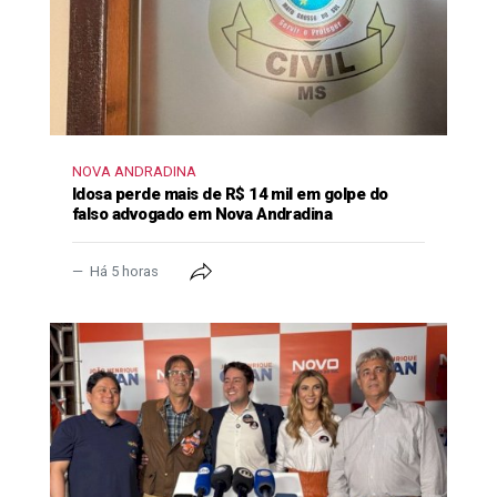
NOVA ANDRADINA
Idosa perde mais de R$ 14 mil em golpe do
falso advogado em Nova Andradina
Há 5 horas