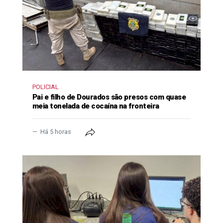
POLICIAL
Pai e filho de Dourados são presos com quase
meia tonelada de cocaína na fronteira
Há 5 horas