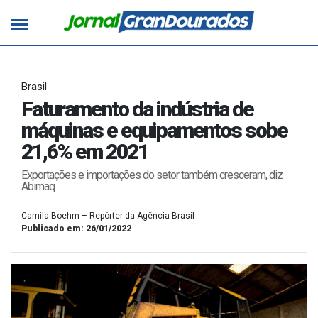
Brasil
Faturamento da indústria de
máquinas e equipamentos sobe
21,6% em 2021
Exportações e importações do setor também cresceram, diz
Abimaq
Camila Boehm – Repórter da Agência Brasil
Publicado em: 26/01/2022