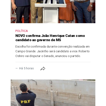
POLÍTICA
NOVO confirma João Henrique Catan como
candidato ao governo de MS
Escolha foi confirmada durante convenção realizada em
Campo Grande. Jacintho será candidato a vice. Roberto
Oshiro vai disputar o Senado, anunciou o partido.
Há 5 horas