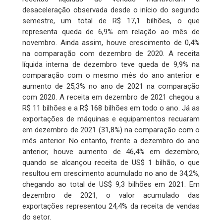
desaceleração observada desde o início do segundo
semestre, um total de R$ 17,1 bilhões, o que
representa queda de 6,9% em relação ao mês de
novembro. Ainda assim, houve crescimento de 0,4%
na comparação com dezembro de 2020. A receita
líquida interna de dezembro teve queda de 9,9% na
comparação com o mesmo mês do ano anterior e
aumento de 25,3% no ano de 2021 na comparação
com 2020. A receita em dezembro de 2021 chegou a
R$ 11 bilhões e a R$ 168 bilhões em todo o ano. Já as
exportações de máquinas e equipamentos recuaram
em dezembro de 2021 (31,8%) na comparação com o
mês anterior. No entanto, frente a dezembro do ano
anterior, houve aumento de 46,4% em dezembro,
quando se alcançou receita de US$ 1 bilhão, o que
resultou em crescimento acumulado no ano de 34,2%,
chegando ao total de US$ 9,3 bilhões em 2021. Em
dezembro de 2021, o valor acumulado das
exportações representou 24,4% da receita de vendas
do setor.