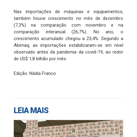
Nas importações de máquinas e equipamentos,
também houve crescimento no mês de dezembro
(7,3%) na comparação com novembro e na
comparação interanual (26,7%). No ano, o
crescimento acumulado chegou a 23,4%. Segundo a
Abimaq, as importações estabilizaram-se em nível
observado antes da pandemia da covid-19, ao redor
de US$ 1,8 bilhão por mês.
Edição: Nádia Franco
LEIA MAIS