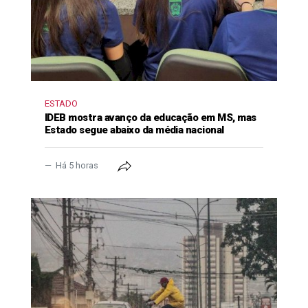
ESTADO
IDEB mostra avanço da educação em MS, mas
Estado segue abaixo da média nacional
Há 5 horas