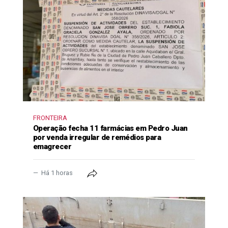
FRONTEIRA
Operação fecha 11 farmácias em Pedro Juan
por venda irregular de remédios para
emagrecer
Há 1 horas