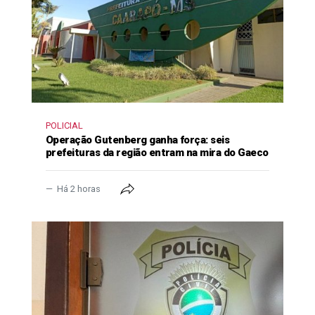
POLICIAL
Operação Gutenberg ganha força: seis
prefeituras da região entram na mira do Gaeco
Há 2 horas