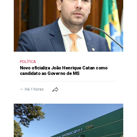
POLÍTICA
Novo oficializa João Henrique Catan como
candidato ao Governo de MS
Há 1 horas