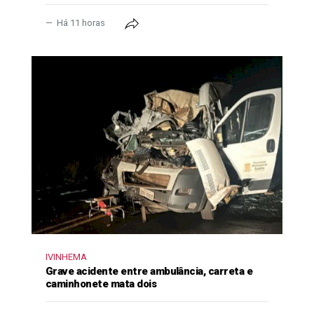
Há 11 horas
IVINHEMA
Grave acidente entre ambulância, carreta e
caminhonete mata dois