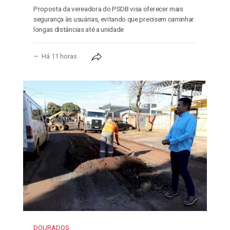
Proposta da vereadora do PSDB visa oferecer mais
segurança às usuárias, evitando que precisem caminhar
longas distâncias até a unidade
Há 11 horas
DOURADOS