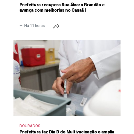
Prefeitura recupera Rua Álvaro Brandão e
avança com melhorias no Canaã I
Há 11 horas
DOURADOS
Prefeitura faz Dia D de Multivacinação e amplia