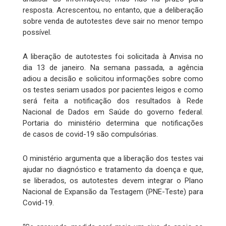
resposta. Acrescentou, no entanto, que a deliberação
sobre venda de autotestes deve sair no menor tempo
possível.
A liberação de autotestes foi solicitada à Anvisa no
dia 13 de janeiro. Na semana passada, a agência
adiou a decisão e solicitou informações sobre como
os testes seriam usados por pacientes leigos e como
será feita a notificação dos resultados à Rede
Nacional de Dados em Saúde do governo federal.
Portaria do ministério determina que notificações
de casos de covid-19 são compulsórias.
O ministério argumenta que a liberação dos testes vai
ajudar no diagnóstico e tratamento da doença e que,
se liberados, os autotestes devem integrar o Plano
Nacional de Expansão da Testagem (PNE-Teste) para
Covid-19.