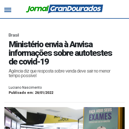
Brasil
Ministério envia à Anvisa
informações sobre autotestes
de covid-19
Agência diz que resposta sobre venda deve sair no menor
tempo possível
Luciano Nascimento
Publicado em: 26/01/2022