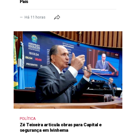
Pais
Há 11 horas
POLÍTICA
Zé Teixeira articula obras para Capital e
segurança em Ivinhema