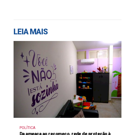
LEIA MAIS
POLÍTICA
Da ameaça ao recomeço, rede de proteção à