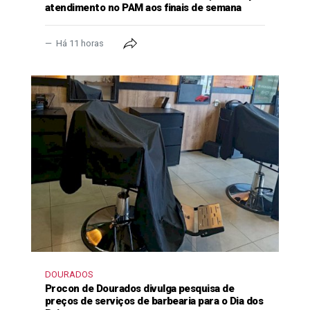
atendimento no PAM aos finais de semana
Há 11 horas
DOURADOS
Procon de Dourados divulga pesquisa de
preços de serviços de barbearia para o Dia dos