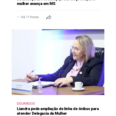
mulher avança em MS
Há 11 horas
DOURADOS
Liandra pede ampliação de linha de ônibus para
atender Delegacia da Mulher