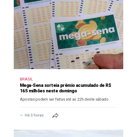
BRASIL
Mega-Sena sorteia prêmio acumulado de R$
165 milhões neste domingo
Apostas podem ser feitas até as 22h deste sábado
Há 3 horas