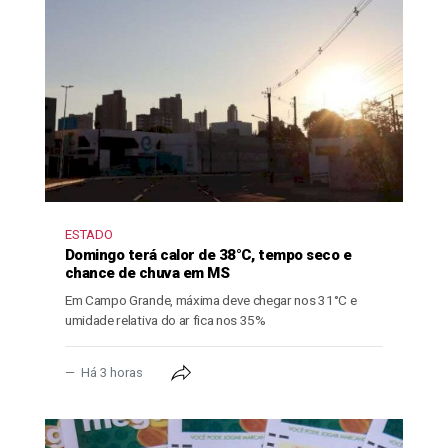
ESTADO
Domingo terá calor de 38°C, tempo seco e
chance de chuva em MS
Em Campo Grande, máxima deve chegar nos 31°C e
umidade relativa do ar fica nos 35%
Há 3 horas