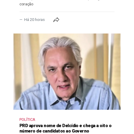
coração
Há 20 horas
POLÍTICA
PRD aprova nome de Delcídio e chega a oito o
número de candidatos ao Governo