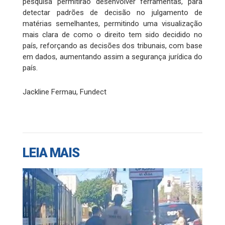
pesquisa permitirão desenvolver ferramentas, para
detectar padrões de decisão no julgamento de
matérias semelhantes, permitindo uma visualização
mais clara de como o direito tem sido decidido no
país, reforçando as decisões dos tribunais, com base
em dados, aumentando assim a segurança jurídica do
país.
Jackline Fermau, Fundect
LEIA MAIS