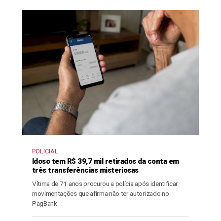
POLICIAL
Idoso tem R$ 39,7 mil retirados da conta em
três transferências misteriosas
Vítima de 71 anos procurou a polícia após identificar
movimentações que afirma não ter autorizado no
PagBank