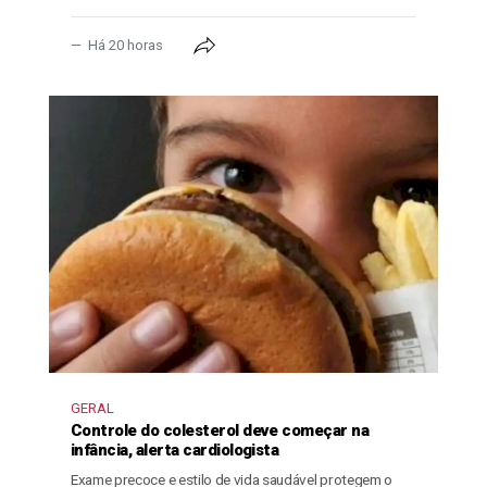
Há 20 horas
GERAL
Controle do colesterol deve começar na
infância, alerta cardiologista
Exame precoce e estilo de vida saudável protegem o