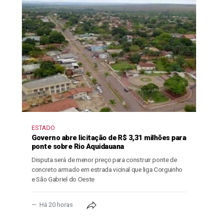
ESTADO
Governo abre licitação de R$ 3,31 milhões para
ponte sobre Rio Aquidauana
Disputa será de menor preço para construir ponte de
concreto armado em estrada vicinal que liga Corguinho
e São Gabriel do Oeste
Há 20 horas