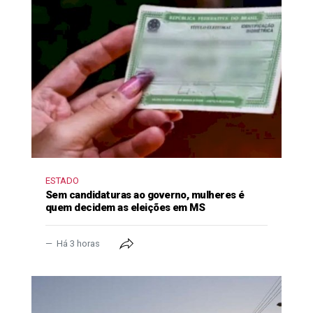
ESTADO
Sem candidaturas ao governo, mulheres é
quem decidem as eleições em MS
Há 3 horas