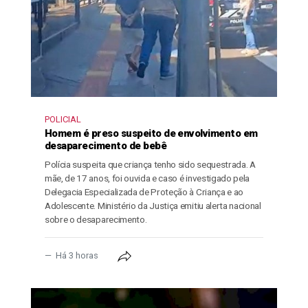
POLICIAL
Homem é preso suspeito de envolvimento em
desaparecimento de bebê
Polícia suspeita que criança tenho sido sequestrada. A
mãe, de 17 anos, foi ouvida e caso é investigado pela
Delegacia Especializada de Proteção à Criança e ao
Adolescente. Ministério da Justiça emitiu alerta nacional
sobre o desaparecimento.
Há 3 horas