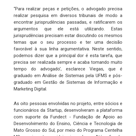
“Para realizar peças e petições, o advogado precisa
realizar pesquisa em diversos tribunais de modo a
encontrar jurisprudências passadas, e ratificarem os
argumentos que ele está utilizando. Estas
jurisprudências precisam estar discutindo os mesmos
temas que o seu processo e ter uma decisão
favorável à sua linha argumentativa. Neste sentido,
podemos dizer que a principal dor é esta tarefa, que
precisa ser realizada sempre e acaba tomando muito
tempo do advogado', esclarece Viegas, que é
graduado em Análise de Sistemas pela UFMS e pós-
graduado em Gestão de Sistemas de Informação e
Marketing Digital.
As oito pessoas envolvidas no projeto, entre sócios e
funcionários da Startup, desenvolveram a plataforma
com suporte da Fundect - Fundação de Apoio ao
Desenvolvimento do Ensino, Ciência e Tecnologia de
Mato Grosso do Sul, por meio do Programa Centelha