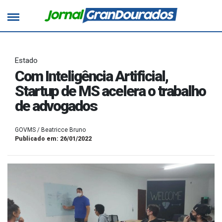
Estado
Com Inteligência Artificial,
Startup de MS acelera o trabalho
de advogados
GOVMS / Beatricce Bruno
Publicado em: 26/01/2022