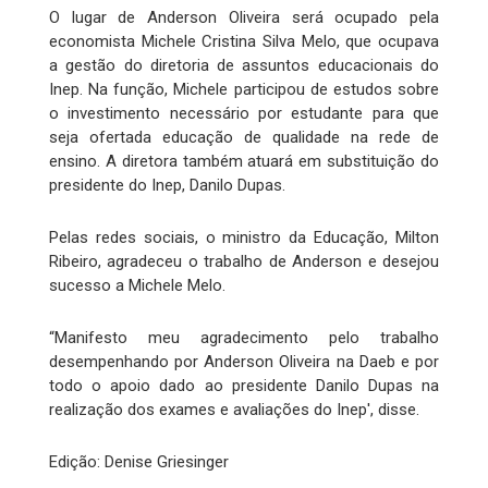
O lugar de Anderson Oliveira será ocupado pela
economista Michele Cristina Silva Melo, que ocupava
a gestão do diretoria de assuntos educacionais do
Inep. Na função, Michele participou de estudos sobre
o investimento necessário por estudante para que
seja ofertada educação de qualidade na rede de
ensino. A diretora também atuará em substituição do
presidente do Inep, Danilo Dupas.
Pelas redes sociais, o ministro da Educação, Milton
Ribeiro, agradeceu o trabalho de Anderson e desejou
sucesso a Michele Melo.
“Manifesto meu agradecimento pelo trabalho
desempenhando por Anderson Oliveira na Daeb e por
todo o apoio dado ao presidente Danilo Dupas na
realização dos exames e avaliações do Inep', disse.
Edição: Denise Griesinger