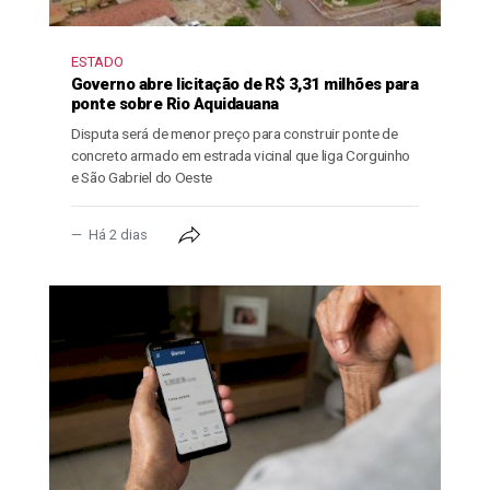
ESTADO
Governo abre licitação de R$ 3,31 milhões para
ponte sobre Rio Aquidauana
Disputa será de menor preço para construir ponte de
concreto armado em estrada vicinal que liga Corguinho
e São Gabriel do Oeste
Há 2 dias