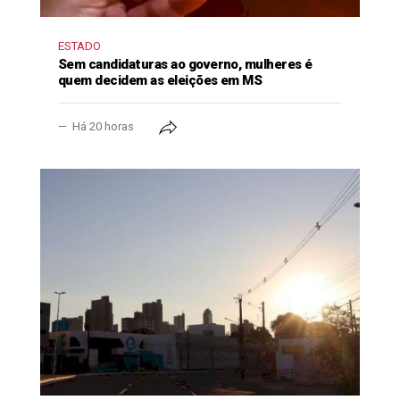
ESTADO
Sem candidaturas ao governo, mulheres é
quem decidem as eleições em MS
Há 20 horas