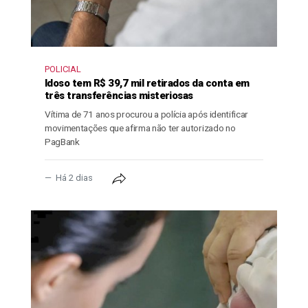
POLICIAL
Idoso tem R$ 39,7 mil retirados da conta em
três transferências misteriosas
Vítima de 71 anos procurou a polícia após identificar
movimentações que afirma não ter autorizado no
PagBank
Há 2 dias