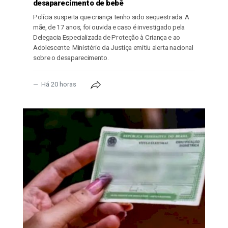
desaparecimento de bebê
Polícia suspeita que criança tenho sido sequestrada. A
mãe, de 17 anos, foi ouvida e caso é investigado pela
Delegacia Especializada de Proteção à Criança e ao
Adolescente. Ministério da Justiça emitiu alerta nacional
sobre o desaparecimento.
Há 20 horas