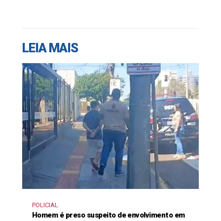
LEIA MAIS
POLICIAL
Homem é preso suspeito de envolvimento em