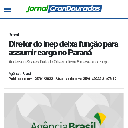
Brasil
Diretor do Inep deixa função para
assumir cargo no Paraná
Anderson Soares Furtado Oliveira ficou 8 meses no cargo
Agência Brasil
Publicado em: 25/01/2022 | Atualizado em: 25/01/2022 21:07:19