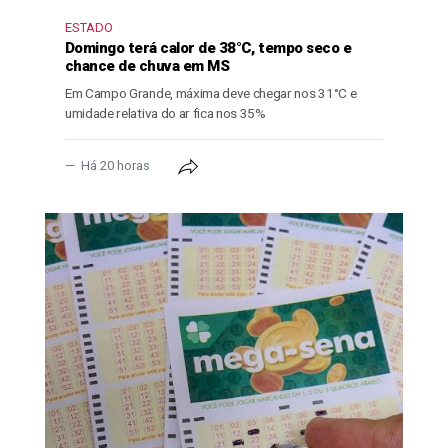
ESTADO
Domingo terá calor de 38°C, tempo seco e
chance de chuva em MS
Em Campo Grande, máxima deve chegar nos 31°C e
umidade relativa do ar fica nos 35%
Há 20 horas