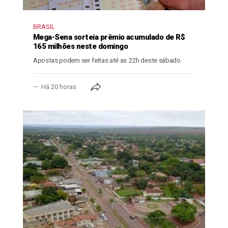
BRASIL
Mega-Sena sorteia prêmio acumulado de R$
165 milhões neste domingo
Apostas podem ser feitas até as 22h deste sábado
Há 20 horas