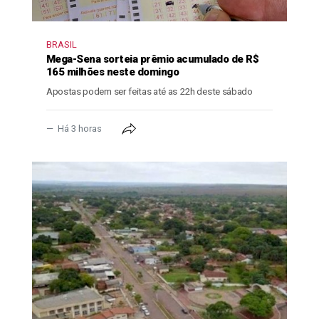
BRASIL
Mega-Sena sorteia prêmio acumulado de R$
165 milhões neste domingo
Apostas podem ser feitas até as 22h deste sábado
Há 3 horas