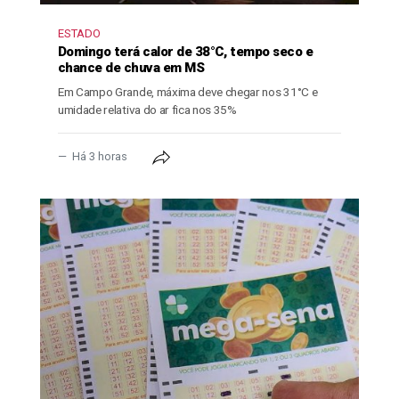
ESTADO
Domingo terá calor de 38°C, tempo seco e
chance de chuva em MS
Em Campo Grande, máxima deve chegar nos 31°C e
umidade relativa do ar fica nos 35%
Há 3 horas