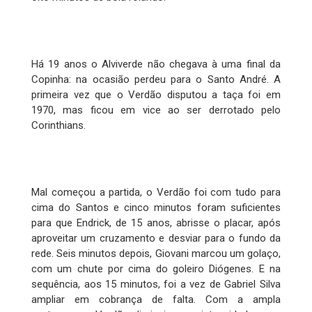
Há 19 anos o Alviverde não chegava à uma final da
Copinha: na ocasião perdeu para o Santo André. A
primeira vez que o Verdão disputou a taça foi em
1970, mas ficou em vice ao ser derrotado pelo
Corinthians.
Mal começou a partida, o Verdão foi com tudo para
cima do Santos e cinco minutos foram suficientes
para que Endrick, de 15 anos, abrisse o placar, após
aproveitar um cruzamento e desviar para o fundo da
rede. Seis minutos depois, Giovani marcou um golaço,
com um chute por cima do goleiro Diógenes. E na
sequência, aos 15 minutos, foi a vez de Gabriel Silva
ampliar em cobrança de falta. Com a ampla