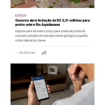
ESTADO
Governo abre licitação de R$ 3,31 milhões para
ponte sobre Rio Aquidauana
Disputa será de menor preço para construir ponte de
concreto armado em estrada vicinal que liga Corguinho
e São Gabriel do Oeste
Há 20 horas