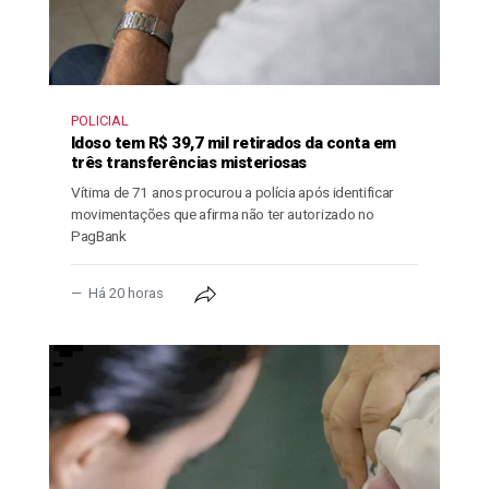
POLICIAL
Idoso tem R$ 39,7 mil retirados da conta em
três transferências misteriosas
Vítima de 71 anos procurou a polícia após identificar
movimentações que afirma não ter autorizado no
PagBank
Há 20 horas