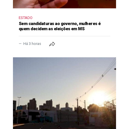
ESTADO
Sem candidaturas ao governo, mulheres é
quem decidem as eleições em MS
Há 3 horas