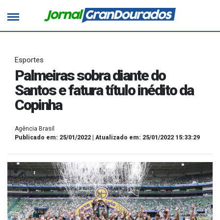
Esportes
Palmeiras sobra diante do
Santos e fatura título inédito da
Copinha
Agência Brasil
Publicado em: 25/01/2022 | Atualizado em: 25/01/2022 15:33:29