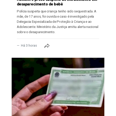
desaparecimento de bebê
Polícia suspeita que criança tenho sido sequestrada. A
mãe, de 17 anos, foi ouvida e caso é investigado pela
Delegacia Especializada de Proteção à Criança e ao
Adolescente. Ministério da Justiça emitiu alerta nacional
sobre o desaparecimento.
Há 3 horas