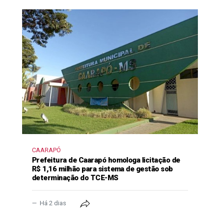
CAARAPÓ
Prefeitura de Caarapó homologa licitação de
R$ 1,16 milhão para sistema de gestão sob
determinação do TCE-MS
Há 2 dias