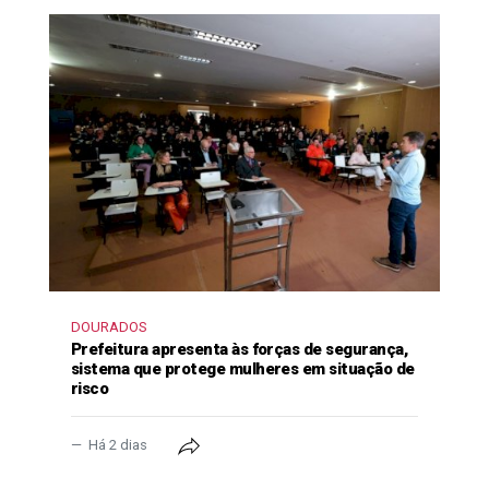
DOURADOS
Prefeitura apresenta às forças de segurança,
sistema que protege mulheres em situação de
risco
Há 2 dias