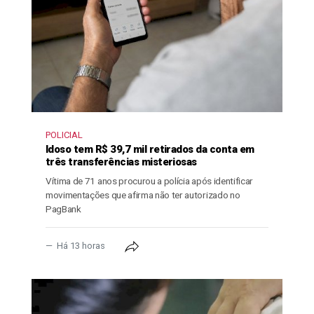
POLICIAL
Idoso tem R$ 39,7 mil retirados da conta em
três transferências misteriosas
Vítima de 71 anos procurou a polícia após identificar
movimentações que afirma não ter autorizado no
PagBank
Há 13 horas