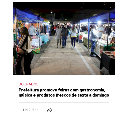
DOURADOS
Prefeitura promove feiras com gastronomia,
música e produtos frescos de sexta a domingo
Há 2 dias