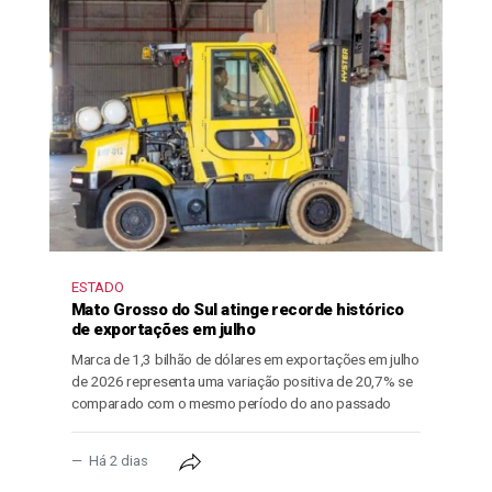
ESTADO
Mato Grosso do Sul atinge recorde histórico
de exportações em julho
Marca de 1,3 bilhão de dólares em exportações em julho
de 2026 representa uma variação positiva de 20,7% se
comparado com o mesmo período do ano passado
Há 2 dias