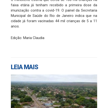
faixa etária já tenham recebido a primeira dose da
imunização contra a covid-19. O painel da Secretaria
Municipal de Saúde do Rio de Janeiro indica que na
cidade já foram vacinadas 44 mil crianças de 5 a 11
anos.
Edição: Maria Claudia
LEIA MAIS