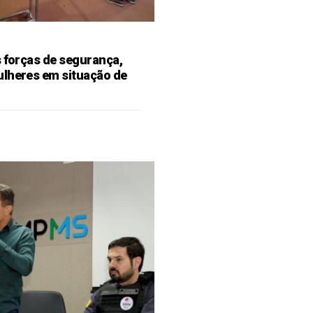
s forças de segurança,
ulheres em situação de