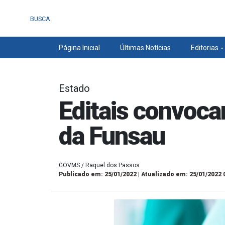
BUSCA
Página Inicial
Últimas Notícias
Editorias
Estado
Editais convoca
da Funsau
GOVMS / Raquel dos Passos
Publicado em: 25/01/2022 | Atualizado em: 25/01/2022 