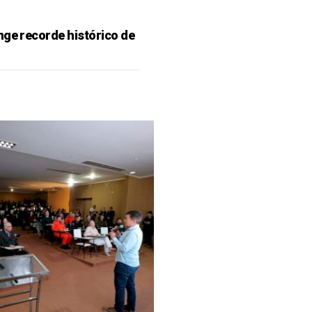
nge recorde histórico de