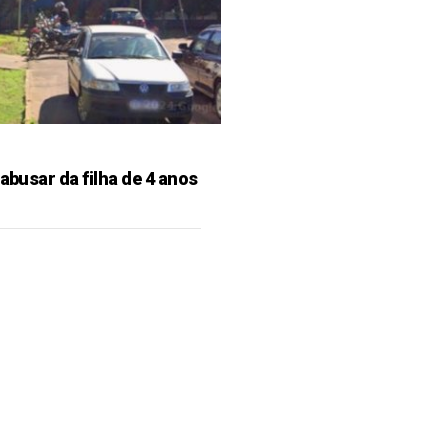
 abusar da filha de 4 anos