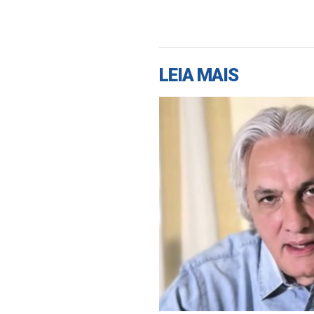
LEIA MAIS