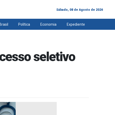
Sábado, 08 de Agosto de 2026
Brasil
Política
Economia
Expediente
cesso seletivo