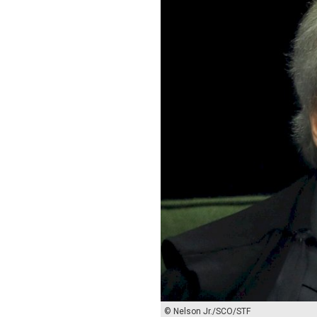
© Nelson Jr./SCO/STF