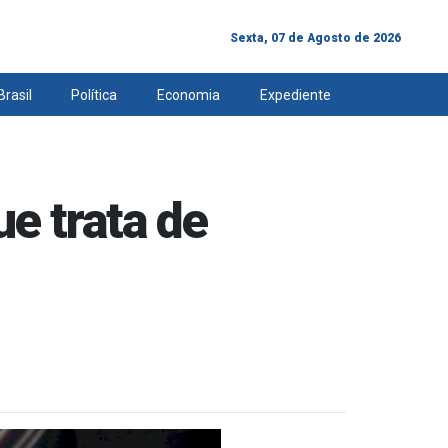
Sexta, 07 de Agosto de 2026
Brasil
Política
Economia
Expediente
e trata de