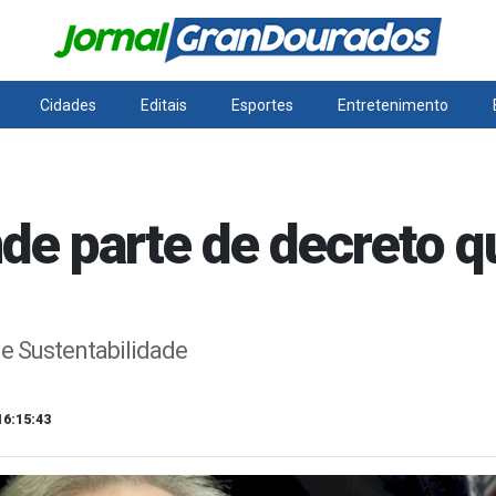
Cidades
Editais
Esportes
Entretenimento
de parte de decreto qu
e Sustentabilidade
16:15:43