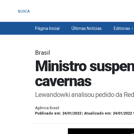
BUSCA
Página Inicial
Últimas Notícias
Editorias
Brasil
Ministro suspen
cavernas
Lewandowki analisou pedido da Red
Agência Brasil
Publicado em: 24/01/2022 | Atualizado em: 24/01/2022 