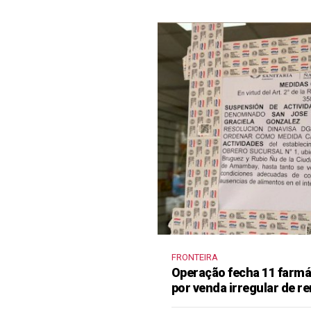
FRONTEIRA
Operação fecha 11 farm
por venda irregular de 