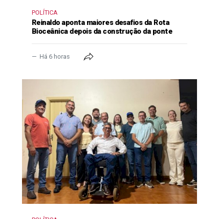
POLÍTICA
Reinaldo aponta maiores desafios da Rota
Bioceânica depois da construção da ponte
Há 6 horas