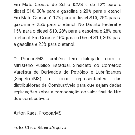
Em Mato Grosso do Sul o ICMS é de 12% para o
diesel S10, 30% para a gasolina e 20% para o etanol.
Em Mato Grosso é 17% para o diesel S10, 25% para a
gasolina e 25% para o etanol. No Distrito Federal é
15% para o diesel S10, 28% para a gasolina e 28% para
o etanol. Em Goiás é 16% para o Diesel S10, 30% para
a gasolina e 25% para o etanol.
O Procon/MS também tem dialogado com o
Ministério Público Estadual, Sindicato do Comércio
Varejista de Derivados de Petróleo e Lubrificantes
(Sinpetro/MS) e com representantes das
distribuidoras de Combustíveis para que sejam dadas
explicações sobre a composição do valor final do litro
dos combustíveis.
Airton Raes, Procon/MS
Foto: Chico RibeiroArquivo