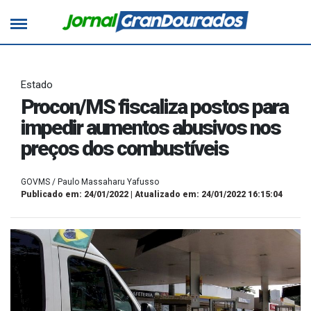
Estado
Procon/MS fiscaliza postos para
impedir aumentos abusivos nos
preços dos combustíveis
GOVMS / Paulo Massaharu Yafusso
Publicado em: 24/01/2022 | Atualizado em: 24/01/2022 16:15:04