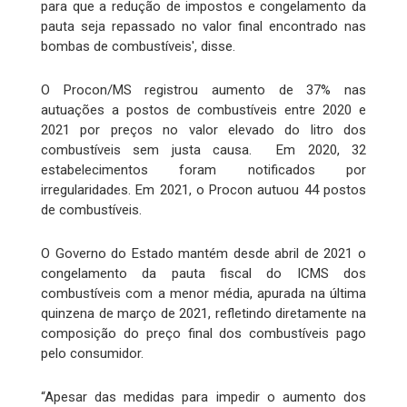
para que a redução de impostos e congelamento da
pauta seja repassado no valor final encontrado nas
bombas de combustíveis', disse.
O Procon/MS registrou aumento de 37% nas
autuações a postos de combustíveis entre 2020 e
2021 por preços no valor elevado do litro dos
combustíveis sem justa causa. Em 2020, 32
estabelecimentos foram notificados por
irregularidades. Em 2021, o Procon autuou 44 postos
de combustíveis.
O Governo do Estado mantém desde abril de 2021 o
congelamento da pauta fiscal do ICMS dos
combustíveis com a menor média, apurada na última
quinzena de março de 2021, refletindo diretamente na
composição do preço final dos combustíveis pago
pelo consumidor.
“Apesar das medidas para impedir o aumento dos