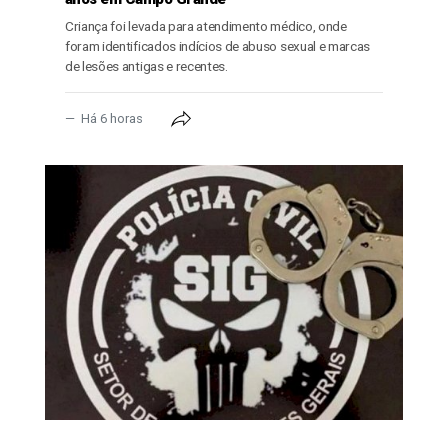
Criança foi levada para atendimento médico, onde
foram identificados indícios de abuso sexual e marcas
de lesões antigas e recentes.
Há 6 horas