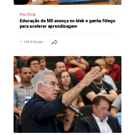
POLÍTICA
Educação de MS avança no Ideb e ganha fôlego
para acelerar aprendizagem
Há 6 horas