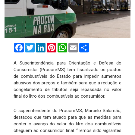
Facebook
Twitter
LinkedIn
Pinterest
WhatsApp
Email
Compartilhar
A Superintendência para Orientação e Defesa do
Consumidor (Procon/MS) tem fiscalizado os postos
de combustíveis do Estado para impedir aumentos
abusivos dos preços e também para que a redução e
congelamento de tributos seja repassada no valor
final do litro dos combustíveis ao consumidor.
O superintendente do Procon/MS, Marcelo Salomão,
destacou que tem atuado para que as medidas para
conter o avanço do valor do litro dos combustíveis
cheguem ao consumidor final. “Temos sido vigilantes