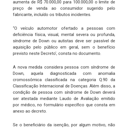
aumenta de R$ 70.000,00 para 100.000,00 o limite de
preço de venda ao consumidor sugerido pelo
fabricante, incluído os tributos incidentes.
“O veículo automotor ofertado a pessoas com
deficiência física, visual, mental severa ou profunda,
síndrome de Down ou autistas deve ser passível de
aquisição pelo público em geral, sem o benefício
previsto neste Decreto', consta no documento.
A nova medida considera pessoa com síndrome de
Down, aquela diagnosticada com anomalia
cromossômica classificada na categoria Q.90 da
Classificação Internacional de Doenças. Além disso, a
condição de pessoa com síndrome de Down deverá
ser atestada mediante Laudo de Avaliação emitido
por médico, no formulário específico que consta em
anexo ao decreto.
Se o beneficiário da isenção, por algum motivo, não