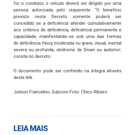
for o condutor, o veículo deverá ser dirigido por uma
pessoa autorizada pelo requerente. “O benefício
previsto neste Decreto somente poderá ser
concedido se a deficiência atender cumulativamente
aos critérios de deficiência, deficiência permanente e
capacidade, manifestando-se sob uma das formas
de deficiência física moderada ou grave, visual, mental
severa ou profunda, síndrome de Down ou autismo',
consta no decreto.
O documento pode ser conferido na íntegra através
deste link .
Joilson Francelino, Subcom Foto: Chico Ribeiro
LEIA MAIS