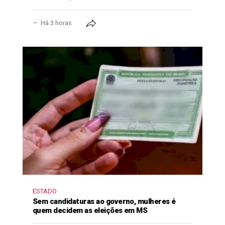
Há 3 horas
ESTADO
Sem candidaturas ao governo, mulheres é
quem decidem as eleições em MS