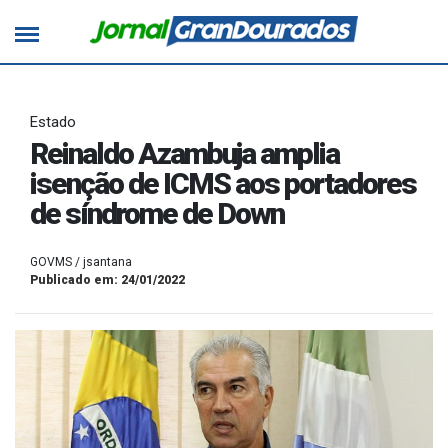
Estado
Reinaldo Azambuja amplia
isenção de ICMS aos portadores
de síndrome de Down
GOVMS / jsantana
Publicado em: 24/01/2022