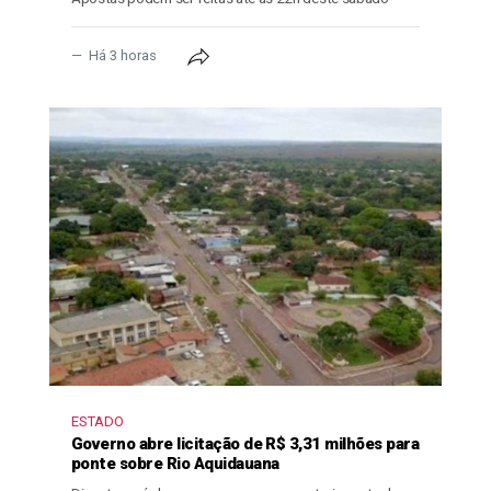
Há 3 horas
ESTADO
Governo abre licitação de R$ 3,31 milhões para
ponte sobre Rio Aquidauana