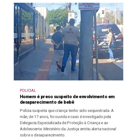
POLICIAL
Homem é preso suspeito de envolvimento em
desaparecimento de bebê
Polícia suspeita que criança tenho sido sequestrada. A
mãe, de 17 anos, foi ouvida e caso é investigado pela
Delegacia Especializada de Proteção à Criança e ao
Adolescente. Ministério da Justiça emitiu alerta nacional
sobre o desaparecimento.