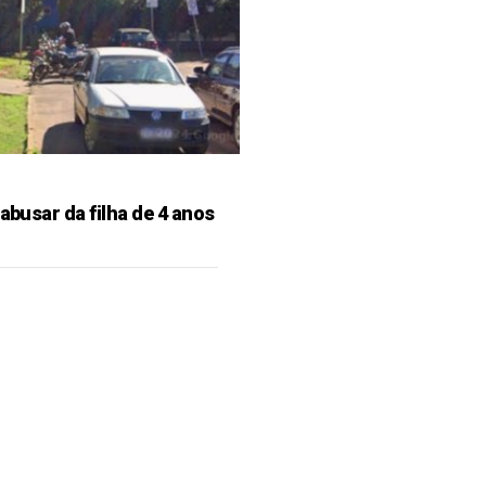
 abusar da filha de 4 anos