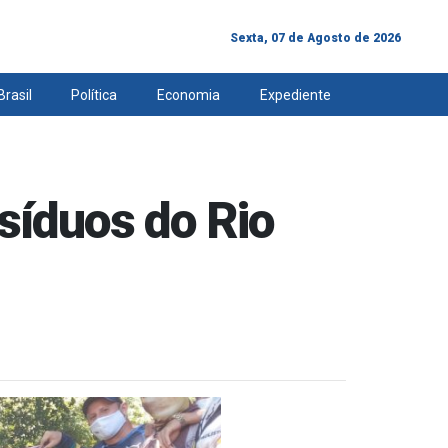
Sexta, 07 de Agosto de 2026
Brasil
Política
Economia
Expediente
esíduos do Rio