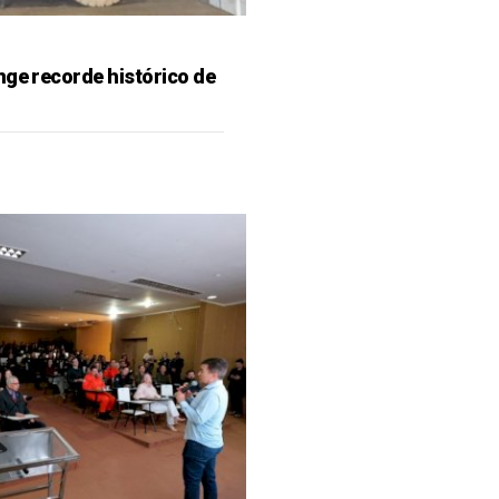
nge recorde histórico de