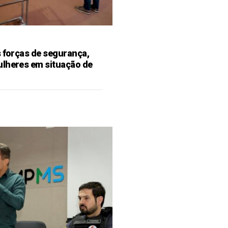
s forças de segurança,
ulheres em situação de