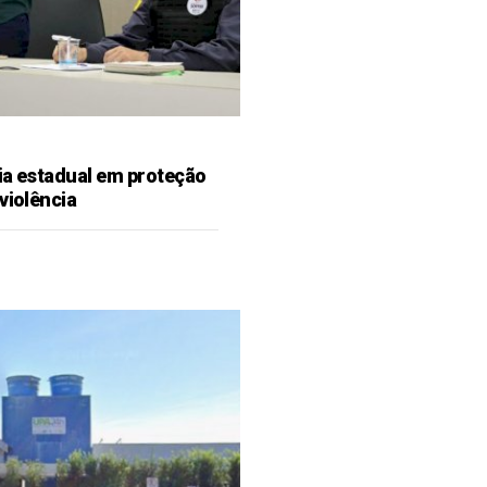
ia estadual em proteção
violência