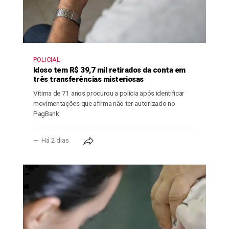
POLICIAL
Idoso tem R$ 39,7 mil retirados da conta em
três transferências misteriosas
Vítima de 71 anos procurou a polícia após identificar
movimentações que afirma não ter autorizado no
PagBank
Há 2 dias