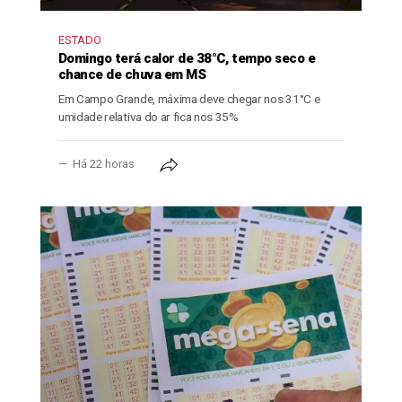
ESTADO
Domingo terá calor de 38°C, tempo seco e
chance de chuva em MS
Em Campo Grande, máxima deve chegar nos 31°C e
umidade relativa do ar fica nos 35%
Há 22 horas