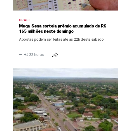
BRASIL
Mega-Sena sorteia prêmio acumulado de R$
165 milhões neste domingo
Apostas podem ser feitas até as 22h deste sábado
Há 22 horas