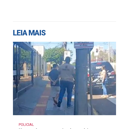
LEIA MAIS
POLICIAL