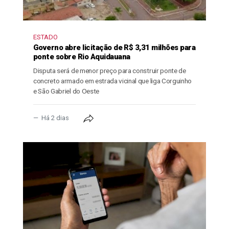
ESTADO
Governo abre licitação de R$ 3,31 milhões para
ponte sobre Rio Aquidauana
Disputa será de menor preço para construir ponte de
concreto armado em estrada vicinal que liga Corguinho
e São Gabriel do Oeste
Há 2 dias