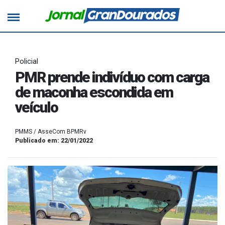
Policial
PMR prende indivíduo com carga
de maconha escondida em
veículo
PMMS / AsseCom BPMRv
Publicado em: 22/01/2022