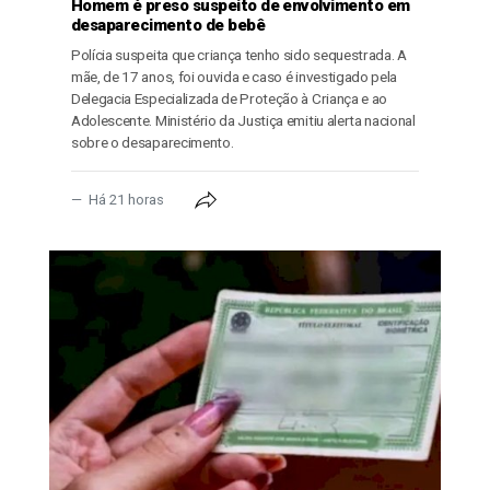
Homem é preso suspeito de envolvimento em
desaparecimento de bebê
Polícia suspeita que criança tenho sido sequestrada. A
mãe, de 17 anos, foi ouvida e caso é investigado pela
Delegacia Especializada de Proteção à Criança e ao
Adolescente. Ministério da Justiça emitiu alerta nacional
sobre o desaparecimento.
Há 21 horas