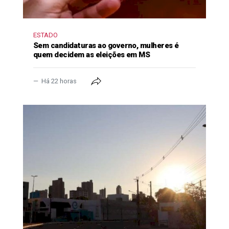
ESTADO
Sem candidaturas ao governo, mulheres é
quem decidem as eleições em MS
Há 22 horas